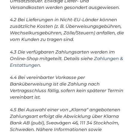
Umsatzsteuer. Etwaige Liefer- und
Versandkosten werden gesondert ausgewiesen.
4.2 Bei Lieferungen in Nicht-EU-Länder können
zusätzliche Kosten (z. B. Überweisungsgebühren,
Wechselkursgebühren, Zölle/Steuern) anfallen, die
vom Kunden zu tragen sind.
4.3 Die verfügbaren Zahlungsarten werden im
Online-Shop mitgeteilt. Details siehe
Zahlungen &
Erstattungen
.
4.4 Bei vereinbarter Vorkasse per
Banküberweisung ist die Zahlung nach
Vertragsschluss fällig, sofern kein späterer Termin
vereinbart ist.
4.5 Bei Auswahl einer von „Klarna“ angebotenen
Zahlungsart erfolgt die Abwicklung über Klarna
Bank AB (publ), Sveavägen 46, 111 34 Stockholm,
Schweden. Nähere Informationen sowie