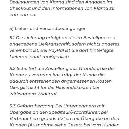
Bedingungen von Klarna sind den Angaben im
Checkout und den Informationen von Klarna zu
entnehmen.
5) Liefer- und Versandbedingungen
5.1 Die Lieferung erfolgt an die im Bestellprozess
angegebene Lieferanschrift, sofern nichts anderes
vereinbart ist. Bei PayPal ist die dort hinterlegte
Lieferanschrift maßgeblich.
5.2 Scheitert die Zustellung aus Gründen, die der
Kunde zu vertreten hat, trägt der Kunde die
dadurch entstehenden angemessenen Kosten.
Dies gilt nicht für die Hinsendekosten bei
wirksamem Widerruf.
5.3 Gefahrübergang: Bei Unternehmern mit
Übergabe an den Spediteur/Frachtführer; bei
Verbrauchern grundsätzlich mit Übergabe an den
Kunden (Ausnahme siehe Gesetz bei vom Kunden