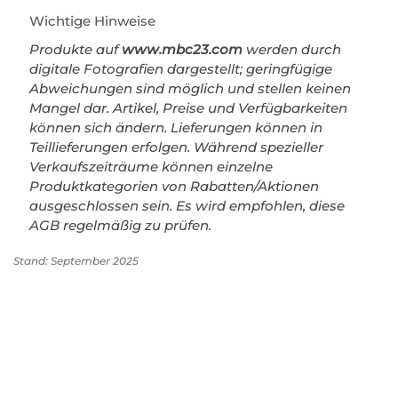
Wichtige Hinweise
Produkte auf
www.mbc23.com
werden durch
digitale Fotografien dargestellt; geringfügige
Abweichungen sind möglich und stellen keinen
Mangel dar. Artikel, Preise und Verfügbarkeiten
können sich ändern. Lieferungen können in
Teillieferungen erfolgen. Während spezieller
Verkaufszeiträume können einzelne
Produktkategorien von Rabatten/Aktionen
ausgeschlossen sein. Es wird empfohlen, diese
AGB regelmäßig zu prüfen.
Stand: September 2025