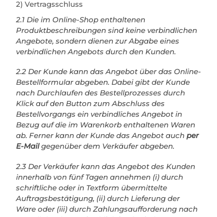
2) Vertragsschluss
2.1 Die im Online-Shop enthaltenen
Produktbeschreibungen sind keine verbindlichen
Angebote, sondern dienen zur Abgabe eines
verbindlichen Angebots durch den Kunden.
2.2 Der Kunde kann das Angebot über das Online-
Bestellformular abgeben. Dabei gibt der Kunde
nach Durchlaufen des Bestellprozesses durch
Klick auf den Button zum Abschluss des
Bestellvorgangs ein verbindliches Angebot in
Bezug auf die im Warenkorb enthaltenen Waren
ab. Ferner kann der Kunde das Angebot auch
per
E-Mail
gegenüber dem Verkäufer abgeben.
2.3 Der Verkäufer kann das Angebot des Kunden
innerhalb von fünf Tagen annehmen (i) durch
schriftliche oder in Textform übermittelte
Auftragsbestätigung, (ii) durch Lieferung der
Ware oder (iii) durch Zahlungsaufforderung nach