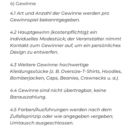
4) Gewinne
4.1 Art und Anzahl der Gewinne werden pro
Gewinnspiel bekanntgegeben.
4.2 Hauptgewinn (kostenpflichtig): ein
individuelles Modestück; der Veranstalter nimmt
Kontakt zum Gewinner auf, um ein persönliches
Design zu entwerfen.
4.3 Weitere Gewinne: hochwertige
Kleidungsstücke (z. B. Oversize-T-Shirts, Hoodies,
Bomberjacken, Caps, Beanies, Crewnecks u. a.).
4.4 Gewinne sind nicht übertragbar, keine
Barauszahlung.
4.5 Farben/Ausführungen werden nach dem
Zufallsprinzip oder wie angegeben vergeben;
Umtausch ausgeschlossen.