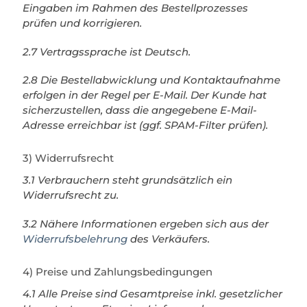
Eingaben im Rahmen des Bestellprozesses
prüfen und korrigieren.
2.7 Vertragssprache ist Deutsch.
2.8 Die Bestellabwicklung und Kontaktaufnahme
erfolgen in der Regel per E-Mail. Der Kunde hat
sicherzustellen, dass die angegebene E-Mail-
Adresse erreichbar ist (ggf. SPAM-Filter prüfen).
3) Widerrufsrecht
3.1 Verbrauchern steht grundsätzlich ein
Widerrufsrecht zu.
3.2 Nähere Informationen ergeben sich aus der
Widerrufsbelehrung
des Verkäufers.
4) Preise und Zahlungsbedingungen
4.1 Alle Preise sind Gesamtpreise inkl. gesetzlicher