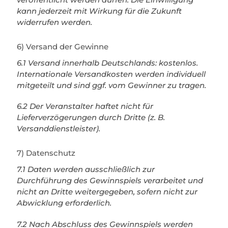
kann jederzeit mit Wirkung für die Zukunft
widerrufen werden.
6) Versand der Gewinne
6.1 Versand innerhalb Deutschlands: kostenlos.
Internationale Versandkosten werden individuell
mitgeteilt und sind ggf. vom Gewinner zu tragen.
6.2 Der Veranstalter haftet nicht für
Lieferverzögerungen durch Dritte (z. B.
Versanddienstleister).
7) Datenschutz
7.1 Daten werden ausschließlich zur
Durchführung des Gewinnspiels verarbeitet und
nicht an Dritte weitergegeben, sofern nicht zur
Abwicklung erforderlich.
7.2 Nach Abschluss des Gewinnspiels werden