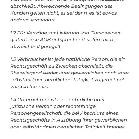
abschließt. Abweichende Bedingungen des
Kunden gelten nicht, es sei denn, es ist etwas
anderes vereinbart.
1.2 Für Verträge zur Lieferung von Gutscheinen
gelten diese AGB entsprechend, sofern nicht
abweichend geregelt.
1.3 Verbraucher ist jede natürliche Person, die ein
Rechtsgeschäft zu Zwecken abschließt, die
überwiegend weder ihrer gewerblichen noch ihrer
selbständigen beruflichen Tätigkeit zugerechnet
werden können.
1.4 Unternehmer ist eine natürliche oder
juristische Person oder rechtsfähige
Personengesellschaft, die bei Abschluss eines
Rechtsgeschäfts in Ausübung ihrer gewerblichen
oder selbständigen beruflichen Tätigkeit handelt.