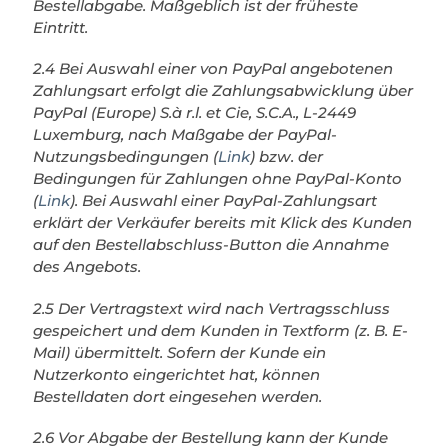
Bestellabgabe. Maßgeblich ist der früheste
Eintritt.
2.4 Bei Auswahl einer von PayPal angebotenen
Zahlungsart erfolgt die Zahlungsabwicklung über
PayPal (Europe) S.à r.l. et Cie, S.C.A., L-2449
Luxemburg, nach Maßgabe der PayPal-
Nutzungsbedingungen (
Link
) bzw. der
Bedingungen für Zahlungen ohne PayPal-Konto
(
Link
). Bei Auswahl einer PayPal-Zahlungsart
erklärt der Verkäufer bereits mit Klick des Kunden
auf den Bestellabschluss-Button die Annahme
des Angebots.
2.5 Der Vertragstext wird nach Vertragsschluss
gespeichert und dem Kunden in Textform (z. B. E-
Mail) übermittelt. Sofern der Kunde ein
Nutzerkonto eingerichtet hat, können
Bestelldaten dort eingesehen werden.
2.6 Vor Abgabe der Bestellung kann der Kunde