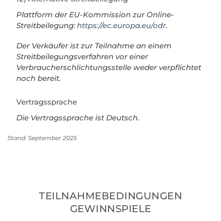
Plattform der EU-Kommission zur Online-
Streitbeilegung:
https://ec.europa.eu/odr
.
Der Verkäufer ist zur Teilnahme an einem
Streitbeilegungsverfahren vor einer
Verbraucherschlichtungsstelle weder verpflichtet
noch bereit.
Vertragssprache
Die Vertragssprache ist Deutsch.
Stand: September 2025
TEILNAHMEBEDINGUNGEN
GEWINNSPIELE