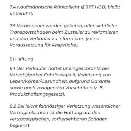
7.4 Kaufmännische Rügepflicht (§ 377 HGB) bleibt
unberührt.
7.5 Verbraucher werden gebeten, offensichtliche
Transportschäden beim Zusteller zu reklamieren
und den Verkäufer zu informieren (keine
Voraussetzung für Ansprüche).
8) Haftung
8.1 Der Verkäufer haftet uneingeschränkt bei
Vorsatz/grober Fahrlässigkeit, Verletzung von
Leben/Körper/Gesundheit, aufgrund Garantie
sowie nach zwingenden Vorschriften (z. B.
Produkthaftungsgesetz).
8.2 Bei leicht fahrlässiger Verletzung wesentlicher
Vertragspflichten ist die Haftung auf den
vertragstypischen, vorhersehbaren Schaden
begrenzt.