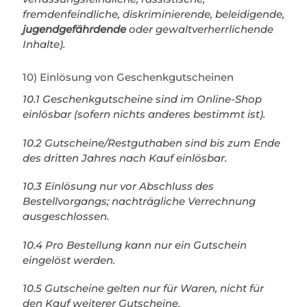
fremdenfeindliche, diskriminierende, beleidigende,
jugendgefährdende
oder gewaltverherrlichende
Inhalte).
10) Einlösung von Geschenkgutscheinen
10.1 Geschenkgutscheine sind im Online-Shop
einlösbar (sofern nichts anderes bestimmt ist).
10.2 Gutscheine/Restguthaben sind bis zum Ende
des dritten Jahres nach Kauf einlösbar.
10.3 Einlösung nur vor Abschluss des
Bestellvorgangs; nachträgliche Verrechnung
ausgeschlossen.
10.4 Pro Bestellung kann nur ein Gutschein
eingelöst werden.
10.5 Gutscheine gelten nur für Waren, nicht für
den Kauf weiterer Gutscheine.