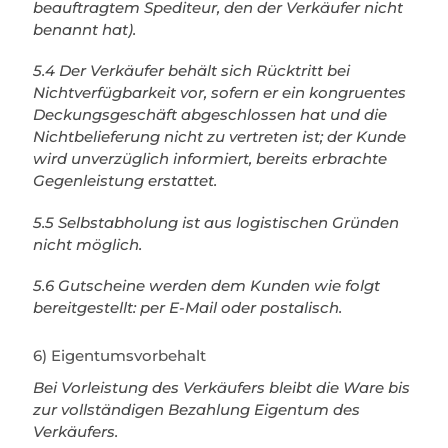
beauftragtem Spediteur, den der Verkäufer nicht
benannt hat).
5.4 Der Verkäufer behält sich Rücktritt bei
Nichtverfügbarkeit vor, sofern er ein kongruentes
Deckungsgeschäft abgeschlossen hat und die
Nichtbelieferung nicht zu vertreten ist; der Kunde
wird unverzüglich informiert, bereits erbrachte
Gegenleistung erstattet.
5.5 Selbstabholung ist aus logistischen Gründen
nicht möglich.
5.6 Gutscheine werden dem Kunden wie folgt
bereitgestellt: per E-Mail oder postalisch.
6) Eigentumsvorbehalt
Bei Vorleistung des Verkäufers bleibt die Ware bis
zur vollständigen Bezahlung Eigentum des
Verkäufers.