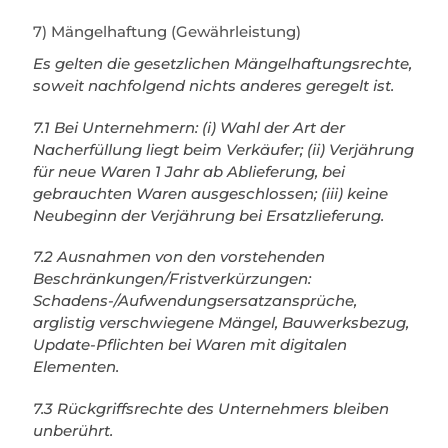
7) Mängelhaftung (Gewährleistung)
Es gelten die gesetzlichen Mängelhaftungsrechte,
soweit nachfolgend nichts anderes geregelt ist.
7.1 Bei Unternehmern: (i) Wahl der Art der
Nacherfüllung liegt beim Verkäufer; (ii) Verjährung
für neue Waren 1 Jahr ab Ablieferung, bei
gebrauchten Waren ausgeschlossen; (iii) keine
Neubeginn der Verjährung bei Ersatzlieferung.
7.2 Ausnahmen von den vorstehenden
Beschränkungen/Fristverkürzungen:
Schadens-/Aufwendungsersatzansprüche,
arglistig verschwiegene Mängel, Bauwerksbezug,
Update-Pflichten bei Waren mit digitalen
Elementen.
7.3 Rückgriffsrechte des Unternehmers bleiben
unberührt.