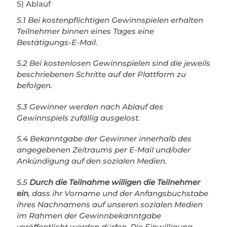
5) Ablauf
5.1 Bei kostenpflichtigen Gewinnspielen erhalten
Teilnehmer binnen eines Tages eine
Bestätigungs-E-Mail.
5.2 Bei kostenlosen Gewinnspielen sind die jeweils
beschriebenen Schritte auf der Plattform zu
befolgen.
5.3 Gewinner werden nach Ablauf des
Gewinnspiels zufällig ausgelost.
5.4 Bekanntgabe der Gewinner innerhalb des
angegebenen Zeitraums per E-Mail und/oder
Ankündigung auf den sozialen Medien.
5.5
Durch die Teilnahme willigen die Teilnehmer
ein
, dass ihr Vorname und der Anfangsbuchstabe
ihres Nachnamens auf unseren sozialen Medien
im Rahmen der Gewinnbekanntgabe
veröffentlicht werden dürfen. Die Einwilligung