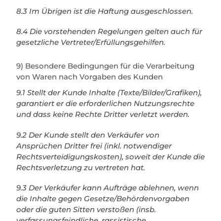
8.3 Im Übrigen ist die Haftung ausgeschlossen.
8.4 Die vorstehenden Regelungen gelten auch für
gesetzliche Vertreter/Erfüllungsgehilfen.
9) Besondere Bedingungen für die Verarbeitung
von Waren nach Vorgaben des Kunden
9.1 Stellt der Kunde Inhalte (Texte/Bilder/Grafiken),
garantiert er die erforderlichen Nutzungsrechte
und dass keine Rechte Dritter verletzt werden.
9.2 Der Kunde stellt den Verkäufer von
Ansprüchen Dritter frei (inkl. notwendiger
Rechtsverteidigungskosten), soweit der Kunde die
Rechtsverletzung zu vertreten hat.
9.3 Der Verkäufer kann Aufträge ablehnen, wenn
die Inhalte gegen Gesetze/Behördenvorgaben
oder die guten Sitten verstoßen (insb.
verfassungsfeindliche, rassistische,