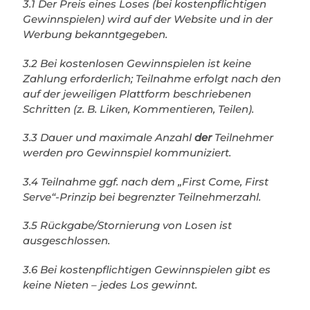
3.1 Der Preis eines Loses (bei kostenpflichtigen
Gewinnspielen) wird auf der Website und in der
Werbung bekanntgegeben.
3.2 Bei kostenlosen Gewinnspielen ist keine
Zahlung erforderlich; Teilnahme erfolgt nach den
auf der jeweiligen Plattform beschriebenen
Schritten (z. B. Liken, Kommentieren, Teilen).
3.3 Dauer und maximale Anzahl
der
Teilnehmer
werden pro Gewinnspiel kommuniziert.
3.4 Teilnahme ggf. nach dem „First Come, First
Serve“-Prinzip bei begrenzter Teilnehmerzahl.
3.5 Rückgabe/Stornierung von Losen ist
ausgeschlossen.
3.6 Bei kostenpflichtigen Gewinnspielen gibt es
keine Nieten – jedes Los gewinnt.