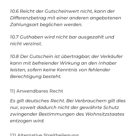
10.6 Reicht der Gutscheinwert nicht, kann der
Differenzbetrag mit einer anderen angebotenen
Zahlungsart beglichen werden.
10.7 Guthaben wird nicht bar ausgezahlt und
nicht verzinst.
10.8 Der Gutschein ist übertragbar; der Verkäufer
kann mit befreiender Wirkung an den Inhaber
leisten, sofern keine Kenntnis von fehlender
Berechtigung besteht.
11) Anwendbares Recht
Es gilt deutsches Recht. Bei Verbrauchern gilt dies
nur, soweit dadurch nicht der gewährte Schutz
zwingender Bestimmungen des Wohnsitzstaates
entzogen wird.
12) Alternative Streitbeilegung