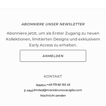
ABONNIERE UNSER NEWSLETTER
Abonniere jetzt, um als Erster Zugang zu neuen
Kollektionen, limitierten Designs und exklusivem
Early Access zu erhalten.
ANMELDEN
KONTAKT
+49 179 60 155 45
Telefon:
limited@mariobrunoceciglia.com
E-Mail:
Nachricht senden