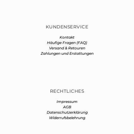
KUNDENSERVICE
Kontakt
Häufige Fragen (FAQ)
Versand & Retouren
Zahlungen und Erstattungen
RECHTLICHES
Impressum
AGB
Datenschutzerklärung
Widerrufsbelehrung