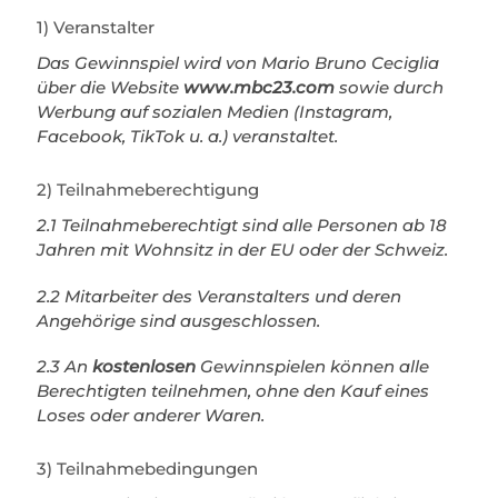
1) Veranstalter
Das Gewinnspiel wird von Mario Bruno Ceciglia
über die Website
www.mbc23.com
sowie durch
Werbung auf sozialen Medien (Instagram,
Facebook, TikTok u. a.) veranstaltet.
2) Teilnahmeberechtigung
2.1 Teilnahmeberechtigt sind alle Personen ab 18
Jahren mit Wohnsitz in der EU oder der Schweiz.
2.2 Mitarbeiter des Veranstalters und deren
Angehörige sind ausgeschlossen.
2.3 An
kostenlosen
Gewinnspielen können alle
Berechtigten teilnehmen, ohne den Kauf eines
Loses oder anderer Waren.
3) Teilnahmebedingungen