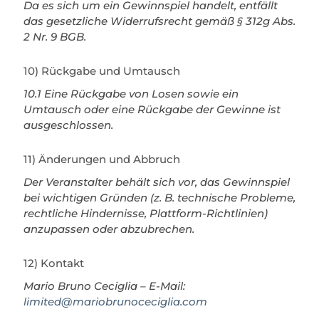
Da es sich um ein Gewinnspiel handelt, entfällt
das gesetzliche Widerrufsrecht gemäß § 312g Abs.
2 Nr. 9 BGB.
10) Rückgabe und Umtausch
10.1 Eine Rückgabe von Losen sowie ein
Umtausch oder eine Rückgabe der Gewinne ist
ausgeschlossen.
11) Änderungen und Abbruch
Der Veranstalter behält sich vor, das Gewinnspiel
bei wichtigen Gründen (z. B. technische Probleme,
rechtliche Hindernisse, Plattform-Richtlinien)
anzupassen oder abzubrechen.
12) Kontakt
Mario Bruno Ceciglia – E-Mail:
limited@mariobrunoceciglia.com