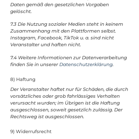
Daten gemäß den gesetzlichen Vorgaben
gelöscht.
7.3 Die Nutzung sozialer Medien steht in keinem
Zusammenhang mit den Plattformen selbst.
Instagram, Facebook, TikTok u. a. sind nicht
Veranstalter und haften nicht.
7.4 Weitere Informationen zur Datenverarbeitung
finden Sie in unserer
Datenschutzerklärung
.
8) Haftung
Der Veranstalter haftet nur für Schäden, die durch
vorsätzliches oder grob fahrlässiges Verhalten
verursacht wurden; im Übrigen ist die Haftung
ausgeschlossen, soweit gesetzlich zulässig. Der
Rechtsweg ist ausgeschlossen.
9) Widerrufsrecht