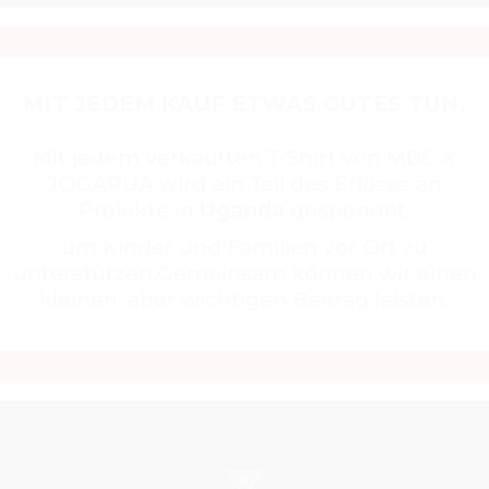
MIT JEDEM KAUF ETWAS GUTES TUN.
Mit jedem verkauften T-Shirt von MBC X
JOGARUA wird ein Teil des Erlöses an
Projekte in
Uganda
gespendet,
um Kinder und Familien vor Ort zu
unterstützen.Gemeinsam können wir einen
kleinen, aber wichtigen Beitrag leisten.