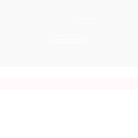
23 NOVEMBER 2026