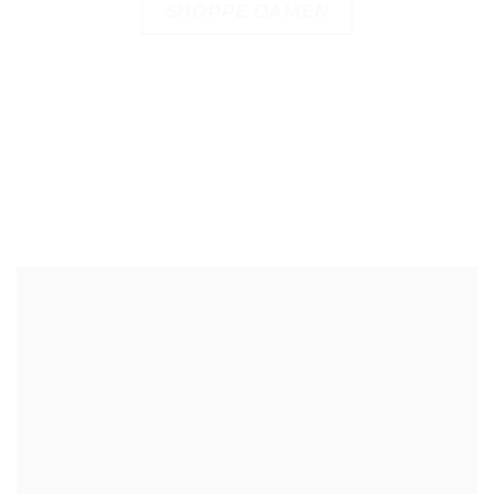
SHOPPE DAMEN