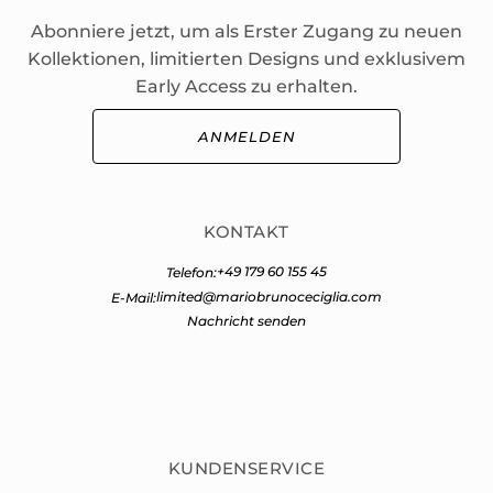
Abonniere jetzt, um als Erster Zugang zu neuen
Kollektionen, limitierten Designs und exklusivem
Early Access zu erhalten.
ANMELDEN
KONTAKT
+49 179 60 155 45
Telefon:
limited@mariobrunoceciglia.com
E-Mail:
Nachricht senden
KUNDENSERVICE