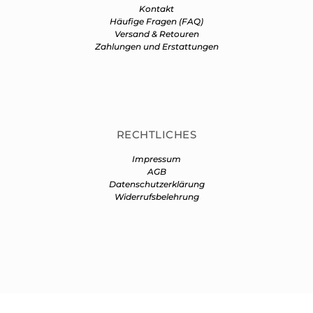
Kontakt
Häufige Fragen (FAQ)
Versand & Retouren
Zahlungen und Erstattungen
RECHTLICHES
Impressum
AGB
Datenschutzerklärung
Widerrufsbelehrung