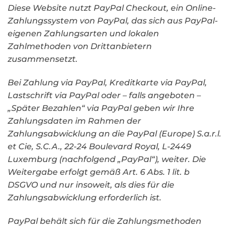
Diese Website nutzt PayPal Checkout, ein Online-
Zahlungssystem von PayPal, das sich aus PayPal-
eigenen Zahlungsarten und lokalen
Zahlmethoden von Drittanbietern
zusammensetzt.
Bei Zahlung via PayPal, Kreditkarte via PayPal,
Lastschrift via PayPal oder – falls angeboten –
„Später Bezahlen“ via PayPal geben wir Ihre
Zahlungsdaten im Rahmen der
Zahlungsabwicklung an die PayPal (Europe) S.a.r.l.
et Cie, S.C.A., 22-24 Boulevard Royal, L-2449
Luxemburg (nachfolgend „PayPal“), weiter. Die
Weitergabe erfolgt gemäß Art. 6 Abs. 1 lit. b
DSGVO und nur insoweit, als dies für die
Zahlungsabwicklung erforderlich ist.
PayPal behält sich für die Zahlungsmethoden