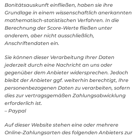
Bonitätsauskunft einfließen, haben sie ihre
Grundlage in einem wissenschaftlich anerkannten
mathematisch-statistischen Verfahren. In die
Berechnung der Score-Werte fließen unter
anderem, aber nicht ausschließlich,
Anschriftendaten ein.
Sie können dieser Verarbeitung Ihrer Daten
jederzeit durch eine Nachricht an uns oder
gegenüber dem Anbieter widersprechen. Jedoch
bleibt der Anbieter ggf. weiterhin berechtigt, Ihre
personenbezogenen Daten zu verarbeiten, sofern
dies zur vertragsgemäßen Zahlungsabwicklung
erforderlich ist.
– Paypal
Auf dieser Website stehen eine oder mehrere
Online-Zahlungsarten des folgenden Anbieters zur