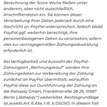
Berechnung der Score-Werte fließen unter
anderem, aber nicht ausschließlich,
Anschriftendaten ein. Sie können dieser
Verarbeitung Ihrer Daten jederzeit durch eine
Nachricht an PayPal widersprechen. Jedoch bleibt
PayPal ggf. weiterhin berechtigt, Ihre
personenbezogenen Daten zu verarbeiten, sofern
dies zur vertragsgemäßen Zahlungsabwicklung
erforderlich ist.
Bei Verfügbarkeit und Auswahl der PayPal-
Zahlungsart „Rechnungskauf“ werden Ihre
Zahlungsdaten zur Vorbereitung der Zahlung
zunächst an PayPal übermittelt, woraufhin
PayPal diese zur Durchführung der Zahlung an
die Ratepay GmbH, Franklinstraße 28-29, 10587
Berlin („Ratepay“) weiterleitet. Rechtsgrundlage
ist jeweils Art. 6 Abs. 1 lit. b DSGVO. In diesem Fall