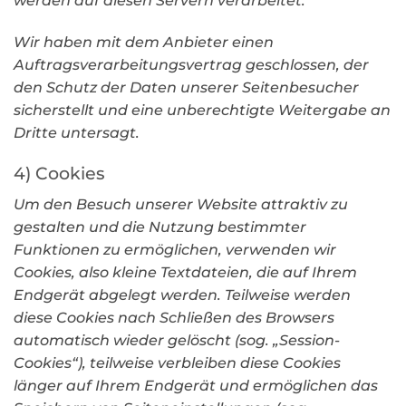
werden auf diesen Servern verarbeitet.
Wir haben mit dem Anbieter einen
Auftragsverarbeitungsvertrag geschlossen, der
den Schutz der Daten unserer Seitenbesucher
sicherstellt und eine unberechtigte Weitergabe an
Dritte untersagt.
4) Cookies
Um den Besuch unserer Website attraktiv zu
gestalten und die Nutzung bestimmter
Funktionen zu ermöglichen, verwenden wir
Cookies, also kleine Textdateien, die auf Ihrem
Endgerät abgelegt werden. Teilweise werden
diese Cookies nach Schließen des Browsers
automatisch wieder gelöscht (sog. „Session-
Cookies“), teilweise verbleiben diese Cookies
länger auf Ihrem Endgerät und ermöglichen das