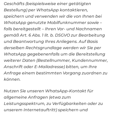
Geschäfts (beispielsweise einer getätigten
Bestellung) per WhatsApp kontaktieren,
speichern und verwenden wir die von Ihnen bei
WhatsApp genutzte Mobilfunknummer sowie –
falls bereitgestellt – Ihren Vor- und Nachnamen
gemäß Art. 6 Abs. 1 lit. b. DSGVO zur Bearbeitung
und Beantwortung Ihres Anliegens. Auf Basis
derselben Rechtsgrundlage werden wir Sie per
WhatsApp gegebenenfalls um die Bereitstellung
weiterer Daten (Bestellnummer, Kundennummer,
Anschrift oder E-Mailadresse) bitten, um Ihre
Anfrage einem bestimmten Vorgang zuordnen zu
können.
Nutzen Sie unseren WhatsApp-Kontakt für
allgemeine Anfragen (etwa zum
Leistungsspektrum, zu Verfügbarkeiten oder zu
unserem Internetauftritt) speichern und