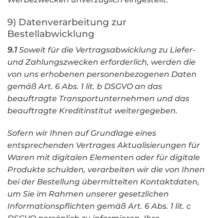
9) Datenverarbeitung zur
Bestellabwicklung
9.1
Soweit für die Vertragsabwicklung zu Liefer-
und Zahlungszwecken erforderlich, werden die
von uns erhobenen personenbezogenen Daten
gemäß Art. 6 Abs. 1 lit. b DSGVO an das
beauftragte Transportunternehmen und das
beauftragte Kreditinstitut weitergegeben.
Sofern wir Ihnen auf Grundlage eines
entsprechenden Vertrages Aktualisierungen für
Waren mit digitalen Elementen oder für digitale
Produkte schulden, verarbeiten wir die von Ihnen
bei der Bestellung übermittelten Kontaktdaten,
um Sie im Rahmen unserer gesetzlichen
Informationspflichten gemäß Art. 6 Abs. 1 lit. c