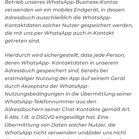
Betrieb unseres WhatsApp-Business-Kontos
verwenden wir ein mobiles Endgerät, in dessen
Adressbuch ausschließlich die WhatsApp-
Kontaktdaten solcher Nutzer gespeichert werden,
die mit uns per WhatsApp auch in Kontakt
getreten sind.
Hierdurch wird sichergestellt, dass jede Person,
deren WhatsApp- Kontaktdaten in unserem
Adressbuch gespeichert sind, bereits bei
erstmaliger Nutzung der App auf seinem Gerät
durch Akzeptanz der WhatsApp-
Nutzungsbedingungen in die Übermittlung seiner
WhatsApp-Telefonnummer aus den
Adressbüchern seiner Chat-Kontakte gemäß Art.
6 Abs. 1 lit. a DSGVO eingewilligt hat. Eine
Übermittlung von Daten solcher Nutzer, die
WhatsApp nicht verwenden und/oder uns nicht