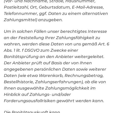
(Vor- und Nachname, Straße, Hausnummer,
Postleitzahl, Ort, Geburtsdatum, E-Mail-Adresse,
Telefonnummer, ggf. Daten zu einem alternativen
Zahlungsmittel) anzugeben.
Um in solchen Fällen unser berechtigtes Interesse
an der Feststellung Ihrer Zahlungsfähigkeit zu
wahren, werden diese Daten von uns gemäß Art. 6
Abs. 1 lit. f DSGVO zum Zwecke einer
Bonitätsprüfung an den Anbieter weitergeleitet.
Der Anbieter prüft auf Basis der von Ihnen
angegebenen persönlichen Daten sowie weiterer
Daten (wie etwa Warenkorb, Rechnungsbetrag,
Bestellhistorie, Zahlungserfahrungen), ob die von
Ihnen ausgewählte Zahlungsmöglichkeit im
Hinblick auf Zahlungs- und/oder
Forderungsausfallrisiken gewährt werden kann.
Die Bonitätsauskunft kann