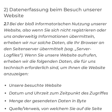
2) Datenerfassung beim Besuch unserer
Website
2.1
Bei der bloß informatorischen Nutzung unserer
Website, also wenn Sie sich nicht registrieren oder
uns anderweitig Informationen übermitteln,
erheben wir nur solche Daten, die Ihr Browser an
den Seitenserver übermittelt (sog. „Server-
Logfiles“). Wenn Sie unsere Website aufrufen,
erheben wir die folgenden Daten, die für uns
technisch erforderlich sind, um Ihnen die Website
anzuzeigen:
Unsere besuchte Website
Datum und Uhrzeit zum Zeitpunkt des Zugriffes
Menge der gesendeten Daten in Byte
Quelle/Verweis, von welchem Sie auf die Seite