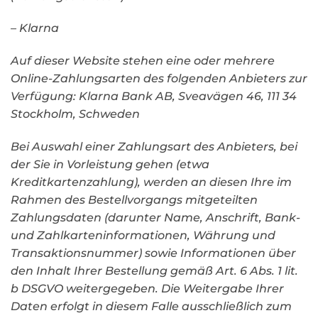
– Klarna
Auf dieser Website stehen eine oder mehrere
Online-Zahlungsarten des folgenden Anbieters zur
Verfügung: Klarna Bank AB, Sveavägen 46, 111 34
Stockholm, Schweden
Bei Auswahl einer Zahlungsart des Anbieters, bei
der Sie in Vorleistung gehen (etwa
Kreditkartenzahlung), werden an diesen Ihre im
Rahmen des Bestellvorgangs mitgeteilten
Zahlungsdaten (darunter Name, Anschrift, Bank-
und Zahlkarteninformationen, Währung und
Transaktionsnummer) sowie Informationen über
den Inhalt Ihrer Bestellung gemäß Art. 6 Abs. 1 lit.
b DSGVO weitergegeben. Die Weitergabe Ihrer
Daten erfolgt in diesem Falle ausschließlich zum