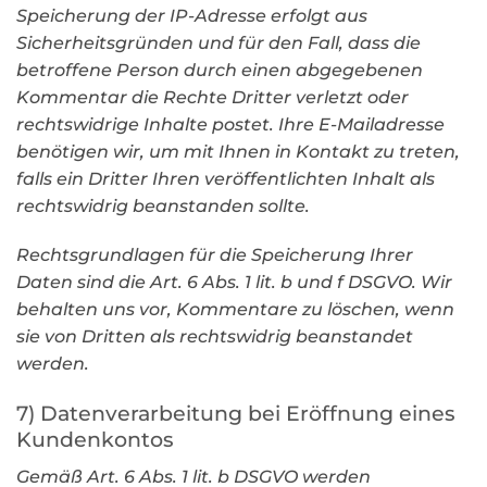
Speicherung der IP-Adresse erfolgt aus
Sicherheitsgründen und für den Fall, dass die
betroffene Person durch einen abgegebenen
Kommentar die Rechte Dritter verletzt oder
rechtswidrige Inhalte postet. Ihre E-Mailadresse
benötigen wir, um mit Ihnen in Kontakt zu treten,
falls ein Dritter Ihren veröffentlichten Inhalt als
rechtswidrig beanstanden sollte.
Rechtsgrundlagen für die Speicherung Ihrer
Daten sind die Art. 6 Abs. 1 lit. b und f DSGVO. Wir
behalten uns vor, Kommentare zu löschen, wenn
sie von Dritten als rechtswidrig beanstandet
werden.
7) Datenverarbeitung bei Eröffnung eines
Kundenkontos
Gemäß Art. 6 Abs. 1 lit. b DSGVO werden