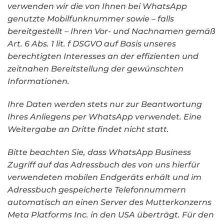
verwenden wir die von Ihnen bei WhatsApp
genutzte Mobilfunknummer sowie – falls
bereitgestellt – Ihren Vor- und Nachnamen gemäß
Art. 6 Abs. 1 lit. f DSGVO auf Basis unseres
berechtigten Interesses an der effizienten und
zeitnahen Bereitstellung der gewünschten
Informationen.
Ihre Daten werden stets nur zur Beantwortung
Ihres Anliegens per WhatsApp verwendet. Eine
Weitergabe an Dritte findet nicht statt.
Bitte beachten Sie, dass WhatsApp Business
Zugriff auf das Adressbuch des von uns hierfür
verwendeten mobilen Endgeräts erhält und im
Adressbuch gespeicherte Telefonnummern
automatisch an einen Server des Mutterkonzerns
Meta Platforms Inc. in den USA überträgt. Für den