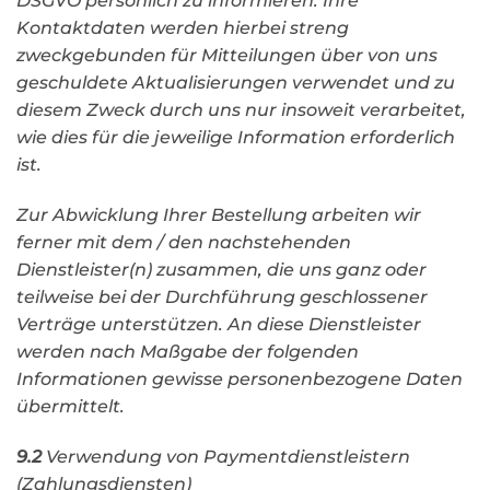
DSGVO persönlich zu informieren. Ihre
Kontaktdaten werden hierbei streng
zweckgebunden für Mitteilungen über von uns
geschuldete Aktualisierungen verwendet und zu
diesem Zweck durch uns nur insoweit verarbeitet,
wie dies für die jeweilige Information erforderlich
ist.
Zur Abwicklung Ihrer Bestellung arbeiten wir
ferner mit dem / den nachstehenden
Dienstleister(n) zusammen, die uns ganz oder
teilweise bei der Durchführung geschlossener
Verträge unterstützen. An diese Dienstleister
werden nach Maßgabe der folgenden
Informationen gewisse personenbezogene Daten
übermittelt.
9.2
Verwendung von Paymentdienstleistern
(Zahlungsdiensten)