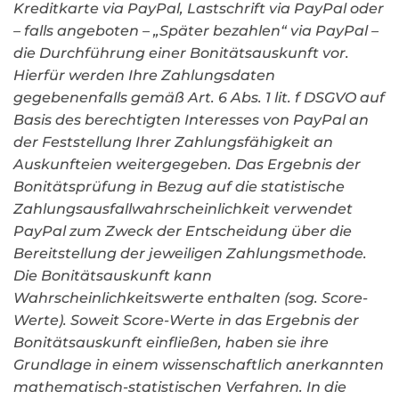
Kreditkarte via PayPal, Lastschrift via PayPal oder
– falls angeboten – „Später bezahlen“ via PayPal –
die Durchführung einer Bonitätsauskunft vor.
Hierfür werden Ihre Zahlungsdaten
gegebenenfalls gemäß Art. 6 Abs. 1 lit. f DSGVO auf
Basis des berechtigten Interesses von PayPal an
der Feststellung Ihrer Zahlungsfähigkeit an
Auskunfteien weitergegeben. Das Ergebnis der
Bonitätsprüfung in Bezug auf die statistische
Zahlungsausfallwahrscheinlichkeit verwendet
PayPal zum Zweck der Entscheidung über die
Bereitstellung der jeweiligen Zahlungsmethode.
Die Bonitätsauskunft kann
Wahrscheinlichkeitswerte enthalten (sog. Score-
Werte). Soweit Score-Werte in das Ergebnis der
Bonitätsauskunft einfließen, haben sie ihre
Grundlage in einem wissenschaftlich anerkannten
mathematisch-statistischen Verfahren. In die