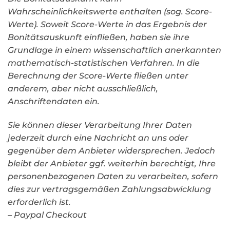
Wahrscheinlichkeitswerte enthalten (sog. Score-
Werte). Soweit Score-Werte in das Ergebnis der
Bonitätsauskunft einfließen, haben sie ihre
Grundlage in einem wissenschaftlich anerkannten
mathematisch-statistischen Verfahren. In die
Berechnung der Score-Werte fließen unter
anderem, aber nicht ausschließlich,
Anschriftendaten ein.
Sie können dieser Verarbeitung Ihrer Daten
jederzeit durch eine Nachricht an uns oder
gegenüber dem Anbieter widersprechen. Jedoch
bleibt der Anbieter ggf. weiterhin berechtigt, Ihre
personenbezogenen Daten zu verarbeiten, sofern
dies zur vertragsgemäßen Zahlungsabwicklung
erforderlich ist.
– Paypal Checkout