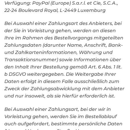
Verfügung: PayPal (Europe) S.a.r.l. et Cie, S.C.A.,
22-24 Boulevard Royal, L-2449 Luxemburg
Bei Auswahl einer Zahlungsart des Anbieters, bei
der Sie in Vorleistung gehen, werden an diesen
Ihre im Rahmen des Bestellvorgangs mitgeteilten
Zahlungsdaten (darunter Name, Anschrift, Bank-
und Zahlkarteninformationen, Währung und
Transaktionsnummer) sowie Informationen über
den Inhalt Ihrer Bestellung gemäß Art. 6 Abs. 1 lit.
b DSGVO weitergegeben. Die Weitergabe Ihrer
Daten erfolgt in diesem Falle ausschließlich zum
Zweck der Zahlungsabwicklung mit dem Anbieter
und nur insoweit, als sie hierfür erforderlich ist.
Bei Auswahl einer Zahlungsart, bei der wir in
Vorleistung gehen, werden Sie im Bestellablauf
auch aufgefordert, bestimmte persönliche Daten