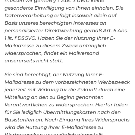
müssen wir gemäß § 7 Abs. 3 UWG keine
gesonderte Einwilligung von Ihnen einholen. Die
Datenverarbeitung erfolgt insoweit allein auf
Basis unseres berechtigten Interesses an
personalisierter Direktwerbung gemäß Art. 6 Abs.
1 lit. f DSGVO. Haben Sie der Nutzung Ihrer E-
Mailadresse zu diesem Zweck anfänglich
widersprochen, findet ein Mailversand
unsererseits nicht statt.
Sie sind berechtigt, der Nutzung Ihrer E-
Mailadresse zu dem vorbezeichneten Werbezweck
jederzeit mit Wirkung für die Zukunft durch eine
Mitteilung an den zu Beginn genannten
Verantwortlichen zu widersprechen. Hierfür fallen
für Sie lediglich Übermittlungskosten nach den
Basistarifen an. Nach Eingang Ihres Widerspruchs
wird die Nutzung Ihrer E-Mailadresse zu
Werbezwecken unverzüglich eingestellt.