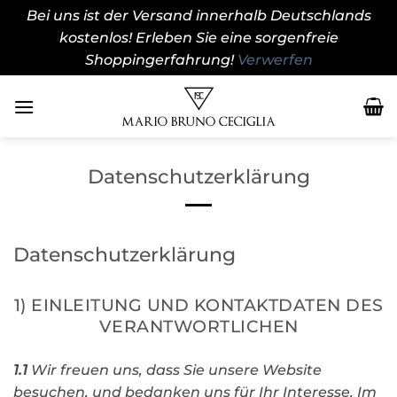
Bei uns ist der Versand innerhalb Deutschlands
kostenlos! Erleben Sie eine sorgenfreie
Shoppingerfahrung!
Verwerfen
Zum
Inhalt
springen
Datenschutzerklärung
Datenschutzerklärung
1) EINLEITUNG UND KONTAKTDATEN DES
VERANTWORTLICHEN
1.1
Wir freuen uns, dass Sie unsere Website
besuchen, und bedanken uns für Ihr Interesse. Im