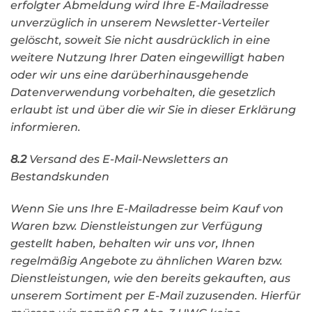
erfolgter Abmeldung wird Ihre E-Mailadresse
unverzüglich in unserem Newsletter-Verteiler
gelöscht, soweit Sie nicht ausdrücklich in eine
weitere Nutzung Ihrer Daten eingewilligt haben
oder wir uns eine darüberhinausgehende
Datenverwendung vorbehalten, die gesetzlich
erlaubt ist und über die wir Sie in dieser Erklärung
informieren.
8.2
Versand des E-Mail-Newsletters an
Bestandskunden
Wenn Sie uns Ihre E-Mailadresse beim Kauf von
Waren bzw. Dienstleistungen zur Verfügung
gestellt haben, behalten wir uns vor, Ihnen
regelmäßig Angebote zu ähnlichen Waren bzw.
Dienstleistungen, wie den bereits gekauften, aus
unserem Sortiment per E-Mail zuzusenden. Hierfür