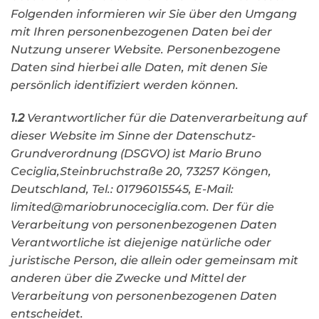
Folgenden informieren wir Sie über den Umgang
mit Ihren personenbezogenen Daten bei der
Nutzung unserer Website. Personenbezogene
Daten sind hierbei alle Daten, mit denen Sie
persönlich identifiziert werden können.
1.2
Verantwortlicher für die Datenverarbeitung auf
dieser Website im Sinne der Datenschutz-
Grundverordnung (DSGVO) ist Mario Bruno
Ceciglia,Steinbruchstraße 20, 73257 Köngen,
Deutschland, Tel.: 01796015545, E-Mail:
limited@mariobrunoceciglia.com. Der für die
Verarbeitung von personenbezogenen Daten
Verantwortliche ist diejenige natürliche oder
juristische Person, die allein oder gemeinsam mit
anderen über die Zwecke und Mittel der
Verarbeitung von personenbezogenen Daten
entscheidet.