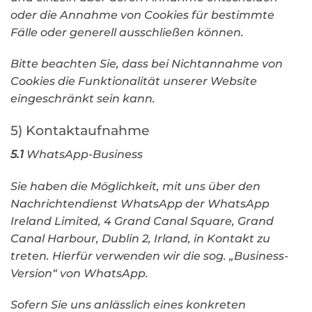
oder die Annahme von Cookies für bestimmte
Fälle oder generell ausschließen können.
Bitte beachten Sie, dass bei Nichtannahme von
Cookies die Funktionalität unserer Website
eingeschränkt sein kann.
5) Kontaktaufnahme
5.1
WhatsApp-Business
Sie haben die Möglichkeit, mit uns über den
Nachrichtendienst WhatsApp der WhatsApp
Ireland Limited, 4 Grand Canal Square, Grand
Canal Harbour, Dublin 2, Irland, in Kontakt zu
treten. Hierfür verwenden wir die sog. „Business-
Version“ von WhatsApp.
Sofern Sie uns anlässlich eines konkreten