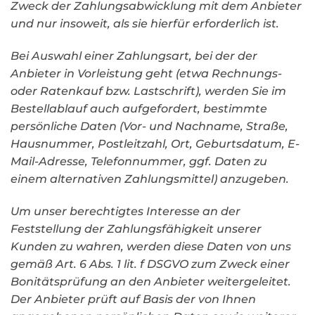
Zweck der Zahlungsabwicklung mit dem Anbieter
und nur insoweit, als sie hierfür erforderlich ist.
Bei Auswahl einer Zahlungsart, bei der der
Anbieter in Vorleistung geht (etwa Rechnungs-
oder Ratenkauf bzw. Lastschrift), werden Sie im
Bestellablauf auch aufgefordert, bestimmte
persönliche Daten (Vor- und Nachname, Straße,
Hausnummer, Postleitzahl, Ort, Geburtsdatum, E-
Mail-Adresse, Telefonnummer, ggf. Daten zu
einem alternativen Zahlungsmittel) anzugeben.
Um unser berechtigtes Interesse an der
Feststellung der Zahlungsfähigkeit unserer
Kunden zu wahren, werden diese Daten von uns
gemäß Art. 6 Abs. 1 lit. f DSGVO zum Zweck einer
Bonitätsprüfung an den Anbieter weitergeleitet.
Der Anbieter prüft auf Basis der von Ihnen