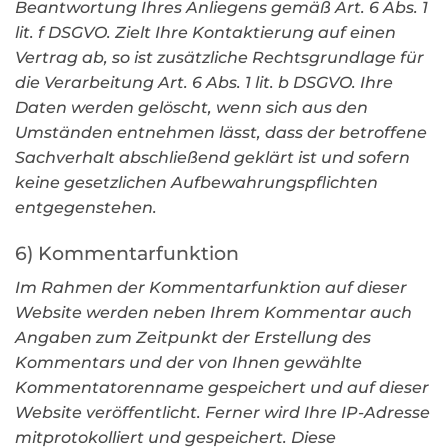
Beantwortung Ihres Anliegens gemäß Art. 6 Abs. 1
lit. f DSGVO. Zielt Ihre Kontaktierung auf einen
Vertrag ab, so ist zusätzliche Rechtsgrundlage für
die Verarbeitung Art. 6 Abs. 1 lit. b DSGVO. Ihre
Daten werden gelöscht, wenn sich aus den
Umständen entnehmen lässt, dass der betroffene
Sachverhalt abschließend geklärt ist und sofern
keine gesetzlichen Aufbewahrungspflichten
entgegenstehen.
6) Kommentarfunktion
Im Rahmen der Kommentarfunktion auf dieser
Website werden neben Ihrem Kommentar auch
Angaben zum Zeitpunkt der Erstellung des
Kommentars und der von Ihnen gewählte
Kommentatorenname gespeichert und auf dieser
Website veröffentlicht. Ferner wird Ihre IP-Adresse
mitprotokolliert und gespeichert. Diese