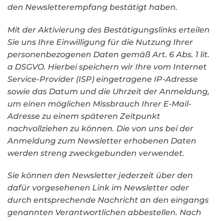
den Newsletterempfang bestätigt haben.
Mit der Aktivierung des Bestätigungslinks erteilen
Sie uns Ihre Einwilligung für die Nutzung Ihrer
personenbezogenen Daten gemäß Art. 6 Abs. 1 lit.
a DSGVO. Hierbei speichern wir Ihre vom Internet
Service-Provider (ISP) eingetragene IP-Adresse
sowie das Datum und die Uhrzeit der Anmeldung,
um einen möglichen Missbrauch Ihrer E-Mail-
Adresse zu einem späteren Zeitpunkt
nachvollziehen zu können. Die von uns bei der
Anmeldung zum Newsletter erhobenen Daten
werden streng zweckgebunden verwendet.
Sie können den Newsletter jederzeit über den
dafür vorgesehenen Link im Newsletter oder
durch entsprechende Nachricht an den eingangs
genannten Verantwortlichen abbestellen. Nach