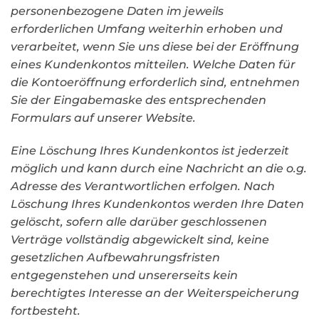
personenbezogene Daten im jeweils
erforderlichen Umfang weiterhin erhoben und
verarbeitet, wenn Sie uns diese bei der Eröffnung
eines Kundenkontos mitteilen. Welche Daten für
die Kontoeröffnung erforderlich sind, entnehmen
Sie der Eingabemaske des entsprechenden
Formulars auf unserer Website.
Eine Löschung Ihres Kundenkontos ist jederzeit
möglich und kann durch eine Nachricht an die o.g.
Adresse des Verantwortlichen erfolgen. Nach
Löschung Ihres Kundenkontos werden Ihre Daten
gelöscht, sofern alle darüber geschlossenen
Verträge vollständig abgewickelt sind, keine
gesetzlichen Aufbewahrungsfristen
entgegenstehen und unsererseits kein
berechtigtes Interesse an der Weiterspeicherung
fortbesteht.