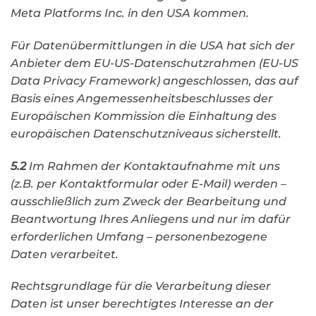
Meta Platforms Inc. in den USA kommen.
Für Datenübermittlungen in die USA hat sich der
Anbieter dem EU-US-Datenschutzrahmen (EU-US
Data Privacy Framework) angeschlossen, das auf
Basis eines Angemessenheitsbeschlusses der
Europäischen Kommission die Einhaltung des
europäischen Datenschutzniveaus sicherstellt.
5.2
Im Rahmen der Kontaktaufnahme mit uns
(z.B. per Kontaktformular oder E-Mail) werden –
ausschließlich zum Zweck der Bearbeitung und
Beantwortung Ihres Anliegens und nur im dafür
erforderlichen Umfang – personenbezogene
Daten verarbeitet.
Rechtsgrundlage für die Verarbeitung dieser
Daten ist unser berechtigtes Interesse an der