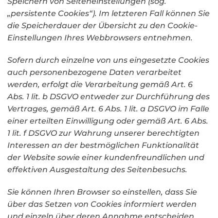
Speichern von Seiteneinstellungen (sog.
„persistente Cookies“). Im letzteren Fall können Sie
die Speicherdauer der Übersicht zu den Cookie-
Einstellungen Ihres Webbrowsers entnehmen.
Sofern durch einzelne von uns eingesetzte Cookies
auch personenbezogene Daten verarbeitet
werden, erfolgt die Verarbeitung gemäß Art. 6
Abs. 1 lit. b DSGVO entweder zur Durchführung des
Vertrages, gemäß Art. 6 Abs. 1 lit. a DSGVO im Falle
einer erteilten Einwilligung oder gemäß Art. 6 Abs.
1 lit. f DSGVO zur Wahrung unserer berechtigten
Interessen an der bestmöglichen Funktionalität
der Website sowie einer kundenfreundlichen und
effektiven Ausgestaltung des Seitenbesuchs.
Sie können Ihren Browser so einstellen, dass Sie
über das Setzen von Cookies informiert werden
und einzeln über deren Annahme entscheiden