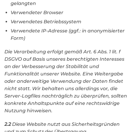
gelangten
Verwendeter Browser
Verwendetes Betriebssystem
Verwendete IP-Adresse (ggf.: in anonymisierter
Form)
Die Verarbeitung erfolgt gemäß Art. 6 Abs. 1 lit. f
DSGVO auf Basis unseres berechtigten Interesses
an der Verbesserung der Stabilität und
Funktionalität unserer Website. Eine Weitergabe
oder anderweitige Verwendung der Daten findet
nicht statt. Wir behalten uns allerdings vor, die
Server-Logfiles nachträglich zu überprüfen, sollten
konkrete Anhaltspunkte auf eine rechtswidrige
Nutzung hinweisen.
2.2
Diese Website nutzt aus Sicherheitsgründen
und zum Schutz der Übertragung