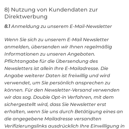
8) Nutzung von Kundendaten zur
Direktwerbung
8.1
Anmeldung zu unserem E-Mail-Newsletter
Wenn Sie sich zu unserem E-Mail Newsletter
anmelden, übersenden wir Ihnen regelmäßig
Informationen zu unseren Angeboten.
Pflichtangabe für die Übersendung des
Newsletters ist allein Ihre E-Mailadresse. Die
Angabe weiterer Daten ist freiwillig und wird
verwendet, um Sie persönlich ansprechen zu
können. Für den Newsletter-Versand verwenden
wir das sog. Double Opt-in Verfahren, mit dem
sichergestellt wird, dass Sie Newsletter erst
erhalten, wenn Sie uns durch Betätigung eines an
die angegebene Mailadresse versandten
Verifizierungslinks ausdrücklich Ihre Einwilligung in