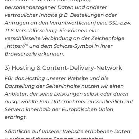
personenbezogener Daten und anderer
vertraulicher Inhalte (z.B. Bestellungen oder
Anfragen an den Verantwortlichen) eine SSL-bzw.
TLS-Verschlüsselung. Sie können eine
verschlüsselte Verbindung an der Zeichenfolge
„https://“ und dem Schloss-Symbol in Ihrer
Browserzeile erkennen.
3) Hosting & Content-Delivery-Network
Für das Hosting unserer Website und die
Darstellung der Seiteninhalte nutzen wir einen
Anbieter, der seine Leistungen selbst oder durch
ausgewählte Sub-Unternehmer ausschließlich auf
Servern innerhalb der Europäischen Union
erbringt.
Sämtliche auf unserer Website erhobenen Daten