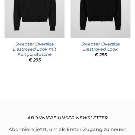
Sweater Oversize
Sweater Oversize
Destroyed Look mit
Destroyed Look
Kängurutasche
€
285
€
295
ABONNIERE UNSER NEWSLETTER
Abonniere jetzt, um als Erster Zugang zu neuen