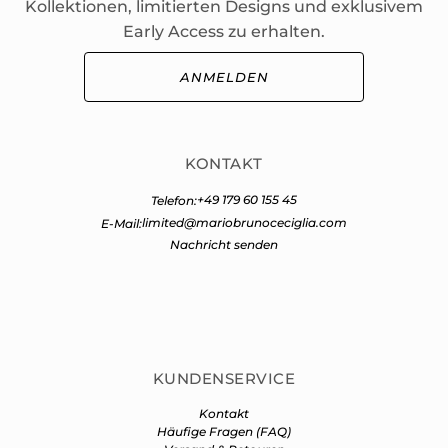
Kollektionen, limitierten Designs und exklusivem
Early Access zu erhalten.
ANMELDEN
KONTAKT
+49 179 60 155 45
Telefon:
limited@mariobrunoceciglia.com
E-Mail:
Nachricht senden
KUNDENSERVICE
Kontakt
Häufige Fragen (FAQ)