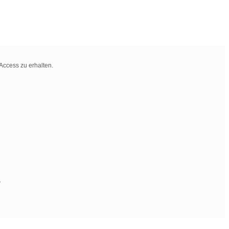
Access zu erhalten.
g