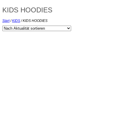
KIDS HOODIES
Start
/
KIDS
/
KIDS HOODIES