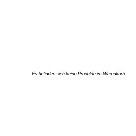
Es befinden sich keine Produkte im Warenkorb.