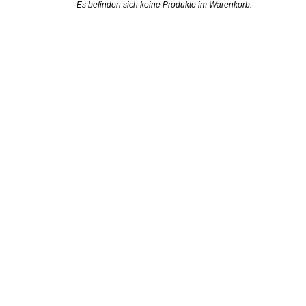
Es befinden sich keine Produkte im Warenkorb.