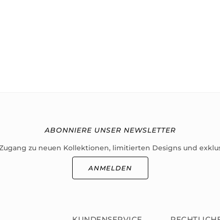
ABONNIERE UNSER NEWSLETTER
 Zugang zu neuen Kollektionen, limitierten Designs und exklu
ANMELDEN
KUNDENSERVICE
RECHTLICH