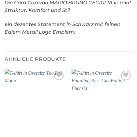
Die Cord Cap von
MARIO BRUNO CECIGLIA
vereint
Struktur, Komfort und Stil
ein dezentes Statement in Schwarz mit feinen
Edlem Metall Logo Emblem.
ÄHNLICHE PRODUKTE
Add to
Add to
wishlist
wishlist