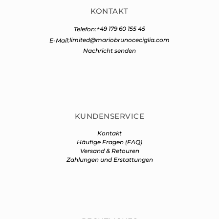
KONTAKT
+49 179 60 155 45
Telefon:
limited@mariobrunoceciglia.com
E-Mail:
Nachricht senden
KUNDENSERVICE
Kontakt
Häufige Fragen (FAQ)
Versand & Retouren
Zahlungen und Erstattungen