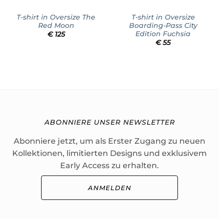
T-shirt in Oversize The
T-shirt in Oversize
Red Moon
Boarding-Pass City
Edition Fuchsia
€
125
€
55
ABONNIERE UNSER NEWSLETTER
Abonniere jetzt, um als Erster Zugang zu neuen
Kollektionen, limitierten Designs und exklusivem
Early Access zu erhalten.
ANMELDEN