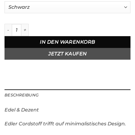
Cord Baseball Cap Emblem Menge
IN DEN WARENKORB
JETZT KAUFEN
BESCHREIBUNG
Edel & Dezent
Edler Cordstoff trifft auf minimalistisches Design.