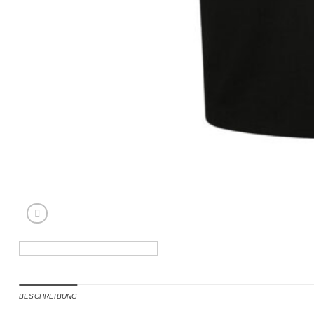
BESCHREIBUNG