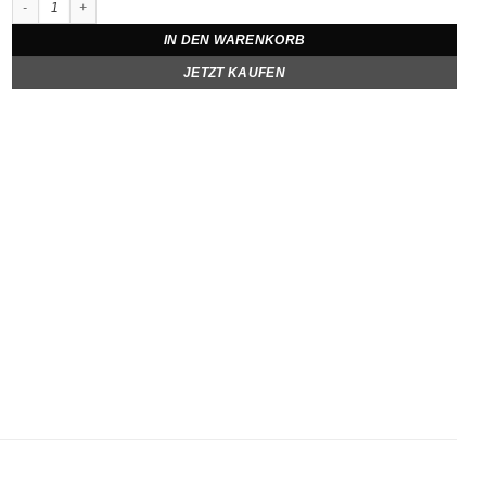
IN DEN WARENKORB
JETZT KAUFEN