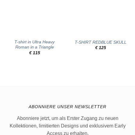
T-shirt in Ultra Heavy
T-SHIRT REDBLUE SKULL
Roman in a Triangle
€
125
€
115
ABONNIERE UNSER NEWSLETTER
Abonniere jetzt, um als Erster Zugang zu neuen
Kollektionen, limitierten Designs und exklusivem Early
Access zu erhalten.