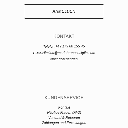
ANMELDEN
KONTAKT
+49 179 60 155 45
Telefon:
limited@mariobrunoceciglia.com
E-Mail:
Nachricht senden
KUNDENSERVICE
Kontakt
Häufige Fragen (FAQ)
Versand & Retouren
Zahlungen und Erstattungen