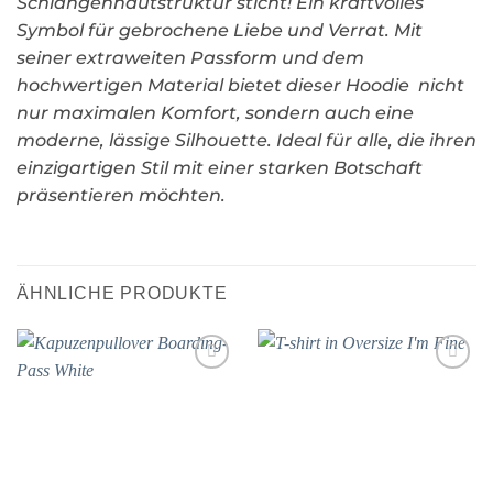
Schlangenhautstruktur sticht! Ein kraftvolles
Symbol für gebrochene Liebe und Verrat. Mit
seiner extraweiten Passform und dem
hochwertigen Material bietet dieser Hoodie nicht
nur maximalen Komfort, sondern auch eine
moderne, lässige Silhouette. Ideal für alle, die ihren
einzigartigen Stil mit einer starken Botschaft
präsentieren möchten.
ÄHNLICHE PRODUKTE
Add to
Add to
wishlist
wishlist