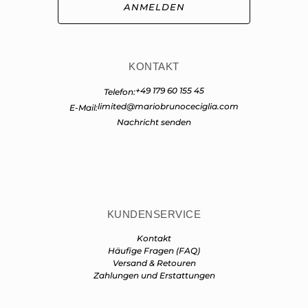
ANMELDEN
KONTAKT
+49 179 60 155 45
Telefon:
limited@mariobrunoceciglia.com
E-Mail:
Nachricht senden
KUNDENSERVICE
Kontakt
Häufige Fragen (FAQ)
Versand & Retouren
Zahlungen und Erstattungen