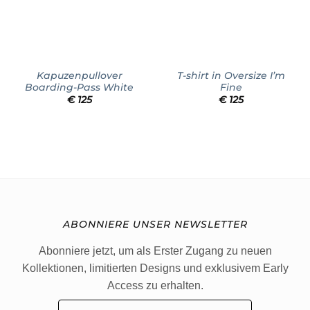
Kapuzenpullover
T-shirt in Oversize I’m
Boarding-Pass White
Fine
€
125
€
125
ABONNIERE UNSER NEWSLETTER
Abonniere jetzt, um als Erster Zugang zu neuen
Kollektionen, limitierten Designs und exklusivem Early
Access zu erhalten.