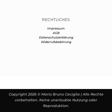
RECHTLICHES
Impressum
AGB
Datenschutzerklärung
Widerrufsbelehrung
Copyright 2026 © Mario Bruno Ceciglia | Alle Rechte
vorbehalten. Keine unerlaubte Nutzung oder
Reproduktion.