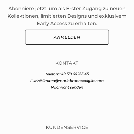
Abonniere jetzt, um als Erster Zugang zu neuen
Kollektionen, limitierten Designs und exklusivem
Early Access zu erhalten.
ANMELDEN
KONTAKT
+49 179 60 155 45
Telefon:
limited@mariobrunoceciglia.com
E-Mail:
Nachricht senden
KUNDENSERVICE