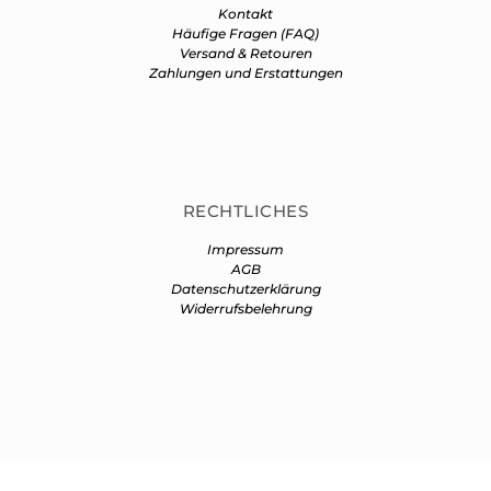
Kontakt
Häufige Fragen (FAQ)
Versand & Retouren
Zahlungen und Erstattungen
RECHTLICHES
Impressum
AGB
Datenschutzerklärung
Widerrufsbelehrung