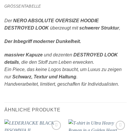
GRÖSSENTABELLE
Der
NERO ABSOLUTE OVERSIZE HOODIE
DESTROYED LOOK
überzeugt mit
schwerer Struktur
,
Der Inbegriff moderner Dunkelheit.
massiver Kapuze
und dezenten
DESTROYED LOOK
details
, die den Stoff zum Leben erwecken.
Ein Piece, das keine Logos braucht, um Luxus zu zeigen
nur
Schwarz, Textur und Haltung
.
Handverarbeitet, limitiert, geschaffen für Individualisten.
ÄHNLICHE PRODUKTE