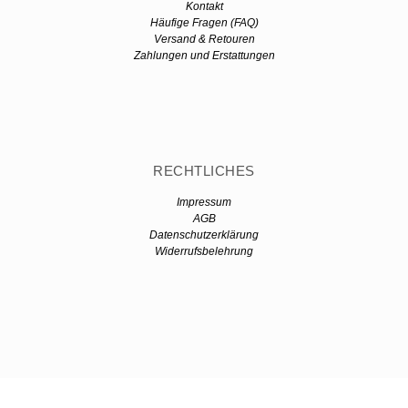
Kontakt
Häufige Fragen (FAQ)
Versand & Retouren
Zahlungen und Erstattungen
RECHTLICHES
Impressum
AGB
Datenschutzerklärung
Widerrufsbelehrung