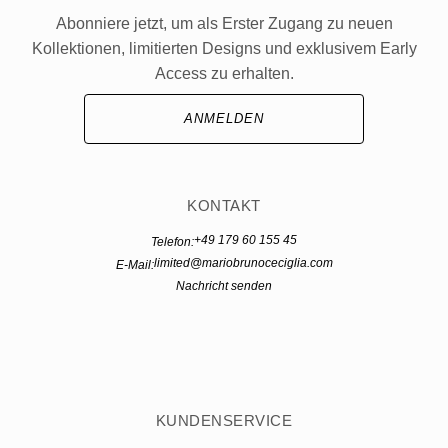
Abonniere jetzt, um als Erster Zugang zu neuen
Kollektionen, limitierten Designs und exklusivem Early
Access zu erhalten.
ANMELDEN
KONTAKT
+49 179 60 155 45
Telefon:
limited@mariobrunoceciglia.com
E-Mail:
Nachricht senden
KUNDENSERVICE