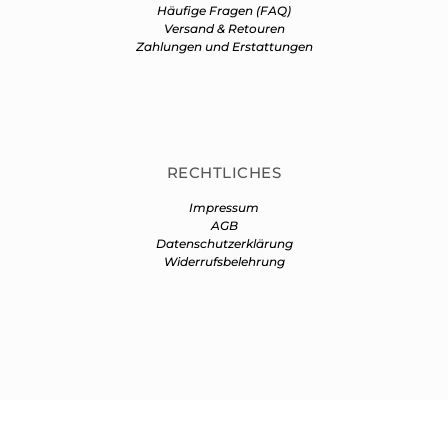
Häufige Fragen (FAQ)
Versand & Retouren
Zahlungen und Erstattungen
RECHTLICHES
Impressum
AGB
Datenschutzerklärung
Widerrufsbelehrung