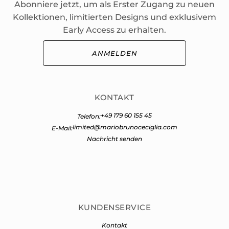
Abonniere jetzt, um als Erster Zugang zu neuen
Kollektionen, limitierten Designs und exklusivem
Early Access zu erhalten.
ANMELDEN
KONTAKT
+49 179 60 155 45
Telefon:
limited@mariobrunoceciglia.com
E-Mail:
Nachricht senden
KUNDENSERVICE
Kontakt