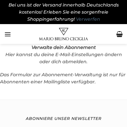
Bei uns ist der Versand innerhalb Deutschlands
kostenlos! Erleben Sie eine sorgenfreie
Shoppingerfahrung!
Verwerfen
Zum
Inhalt
springen
Verwalte dein Abonnement
Hier kannst du deine E-Mail-Einstellungen ändern
oder dich abmelden.
Das Formular zur Abonnement-Verwaltung ist nur für
Abonnenten einer Mailingliste verfügbar.
ABONNIERE UNSER NEWSLETTER