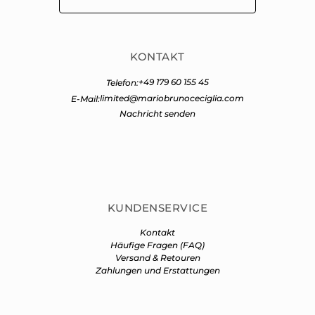
KONTAKT
+49 179 60 155 45
Telefon:
limited@mariobrunoceciglia.com
E-Mail:
Nachricht senden
KUNDENSERVICE
Kontakt
Häufige Fragen (FAQ)
Versand & Retouren
Zahlungen und Erstattungen