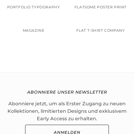
PORTFOLIO TYPOGRAPHY
FLATSOME POSTER PRINT
MAGAZINE
FLAT T-SHIRT COMPANY
ABONNIERE UNSER NEWSLETTER
Abonniere jetzt, um als Erster Zugang zu neuen
Kollektionen, limitierten Designs und exklusivem
Early Access zu erhalten.
ANMELDEN