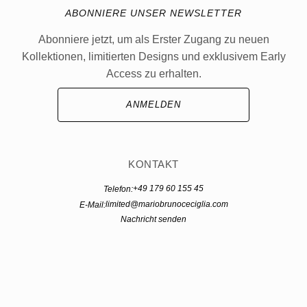
ABONNIERE UNSER NEWSLETTER
Abonniere jetzt, um als Erster Zugang zu neuen
Kollektionen, limitierten Designs und exklusivem Early
Access zu erhalten.
ANMELDEN
KONTAKT
+49 179 60 155 45
Telefon:
limited@mariobrunoceciglia.com
E-Mail:
Nachricht senden