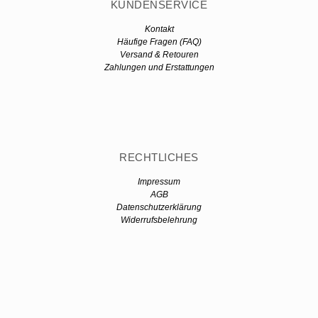
KUNDENSERVICE
Kontakt
Häufige Fragen (FAQ)
Versand & Retouren
Zahlungen und Erstattungen
RECHTLICHES
Impressum
AGB
Datenschutzerklärung
Widerrufsbelehrung