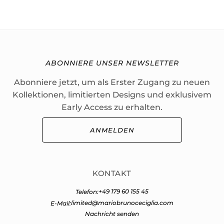
ABONNIERE UNSER NEWSLETTER
Abonniere jetzt, um als Erster Zugang zu neuen
Kollektionen, limitierten Designs und exklusivem
Early Access zu erhalten.
ANMELDEN
KONTAKT
+49 179 60 155 45
Telefon:
limited@mariobrunoceciglia.com
E-Mail:
Nachricht senden