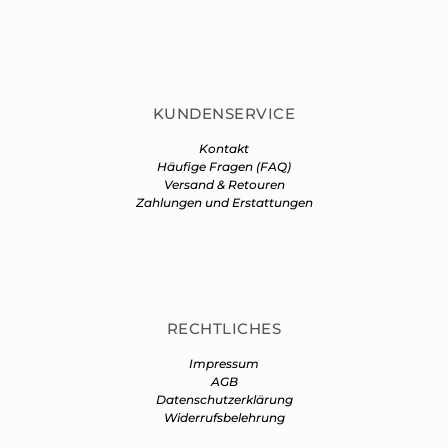
KUNDENSERVICE
Kontakt
Häufige Fragen (FAQ)
Versand & Retouren
Zahlungen und Erstattungen
RECHTLICHES
Impressum
AGB
Datenschutzerklärung
Widerrufsbelehrung