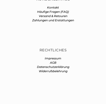
Kontakt
Häufige Fragen (FAQ)
Versand & Retouren
Zahlungen und Erstattungen
RECHTLICHES
Impressum
AGB
Datenschutzerklärung
Widerrufsbelehrung