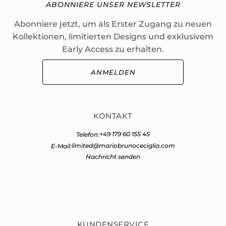
ABONNIERE UNSER NEWSLETTER
Abonniere jetzt, um als Erster Zugang zu neuen
Kollektionen, limitierten Designs und exklusivem
Early Access zu erhalten.
ANMELDEN
KONTAKT
+49 179 60 155 45
Telefon:
limited@mariobrunoceciglia.com
E-Mail:
Nachricht senden
KUNDENSERVICE