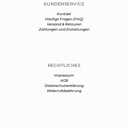
KUNDENSERVICE
Kontakt
Häufige Fragen (FAQ)
Versand & Retouren
Zahlungen und Erstattungen
RECHTLICHES
Impressum
AGB
Datenschutzerklärung
Widerrufsbelehrung