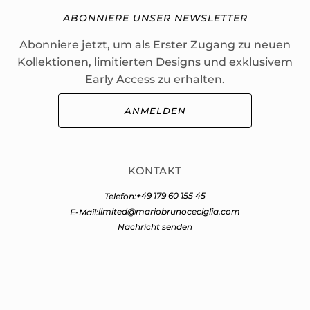
ABONNIERE UNSER NEWSLETTER
Abonniere jetzt, um als Erster Zugang zu neuen
Kollektionen, limitierten Designs und exklusivem
Early Access zu erhalten.
ANMELDEN
KONTAKT
+49 179 60 155 45
Telefon:
limited@mariobrunoceciglia.com
E-Mail:
Nachricht senden