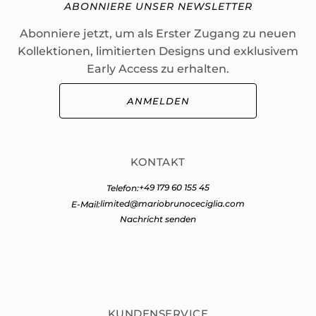
ABONNIERE UNSER NEWSLETTER
Abonniere jetzt, um als Erster Zugang zu neuen
Kollektionen, limitierten Designs und exklusivem
Early Access zu erhalten.
ANMELDEN
KONTAKT
+49 179 60 155 45
Telefon:
limited@mariobrunoceciglia.com
E-Mail:
Nachricht senden
KUNDENSERVICE