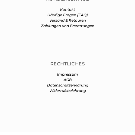
Kontakt
Häufige Fragen (FAQ)
Versand & Retouren
Zahlungen und Erstattungen
RECHTLICHES
Impressum
AGB
Datenschutzerklärung
Widerrufsbelehrung