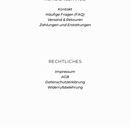
Kontakt
Häufige Fragen (FAQ)
Versand & Retouren
Zahlungen und Erstattungen
RECHTLICHES
Impressum
AGB
Datenschutzerklärung
Widerrufsbelehrung