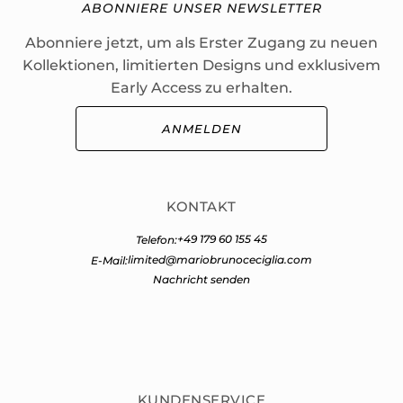
ABONNIERE UNSER NEWSLETTER
Abonniere jetzt, um als Erster Zugang zu neuen
Kollektionen, limitierten Designs und exklusivem
Early Access zu erhalten.
ANMELDEN
KONTAKT
+49 179 60 155 45
Telefon:
limited@mariobrunoceciglia.com
E-Mail:
Nachricht senden
KUNDENSERVICE