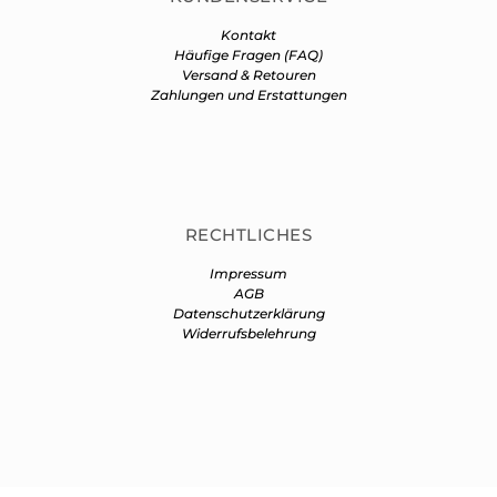
Kontakt
Häufige Fragen (FAQ)
Versand & Retouren
Zahlungen und Erstattungen
RECHTLICHES
Impressum
AGB
Datenschutzerklärung
Widerrufsbelehrung