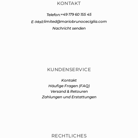
KONTAKT
+49 179 60 155 45
Telefon:
limited@mariobrunoceciglia.com
E-Mail:
Nachricht senden
KUNDENSERVICE
Kontakt
Häufige Fragen (FAQ)
Versand & Retouren
Zahlungen und Erstattungen
RECHTLICHES