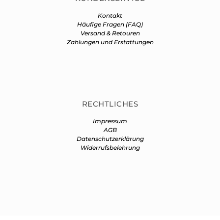
Kontakt
Häufige Fragen (FAQ)
Versand & Retouren
Zahlungen und Erstattungen
RECHTLICHES
Impressum
AGB
Datenschutzerklärung
Widerrufsbelehrung