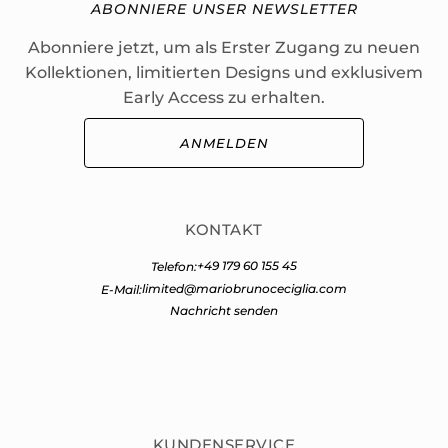
ABONNIERE UNSER NEWSLETTER
Abonniere jetzt, um als Erster Zugang zu neuen
Kollektionen, limitierten Designs und exklusivem
Early Access zu erhalten.
ANMELDEN
KONTAKT
+49 179 60 155 45
Telefon:
limited@mariobrunoceciglia.com
E-Mail:
Nachricht senden
KUNDENSERVICE