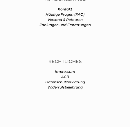
Kontakt
Häufige Fragen (FAQ)
Versand & Retouren
Zahlungen und Erstattungen
RECHTLICHES
Impressum
AGB
Datenschutzerklärung
Widerrufsbelehrung