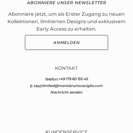
ABONNIERE UNSER NEWSLETTER
Abonniere jetzt, um als Erster Zugang zu neuen
Kollektionen, limitierten Designs und exklusivem
Early Access zu erhalten.
ANMELDEN
KONTAKT
+49 179 60 155 45
Telefon:
limited@mariobrunoceciglia.com
E-Mail:
Nachricht senden
KUNDENSERVICE