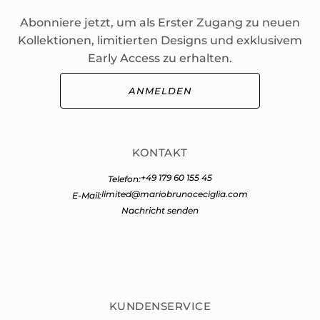
Abonniere jetzt, um als Erster Zugang zu neuen
Kollektionen, limitierten Designs und exklusivem
Early Access zu erhalten.
ANMELDEN
KONTAKT
+49 179 60 155 45
Telefon:
limited@mariobrunoceciglia.com
E-Mail:
Nachricht senden
KUNDENSERVICE