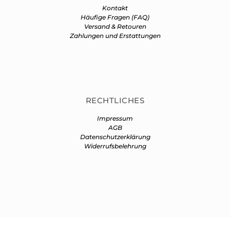
Kontakt
Häufige Fragen (FAQ)
Versand & Retouren
Zahlungen und Erstattungen
RECHTLICHES
Impressum
AGB
Datenschutzerklärung
Widerrufsbelehrung