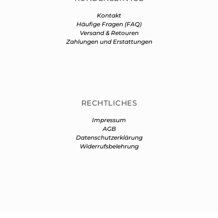
Kontakt
Häufige Fragen (FAQ)
Versand & Retouren
Zahlungen und Erstattungen
RECHTLICHES
Impressum
AGB
Datenschutzerklärung
Widerrufsbelehrung