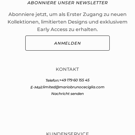
ABONNIERE UNSER NEWSLETTER
Abonniere jetzt, um als Erster Zugang zu neuen
Kollektionen, limitierten Designs und exklusivem
Early Access zu erhalten.
ANMELDEN
KONTAKT
+49 179 60 155 45
Telefon:
limited@mariobrunoceciglia.com
E-Mail:
Nachricht senden
KUNDENSERVICE