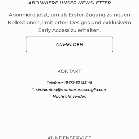
ABONNIERE UNSER NEWSLETTER
Abonniere jetzt, um als Erster Zugang zu neuen
Kollektionen, limitierten Designs und exklusivem
Early Access zu erhalten.
ANMELDEN
KONTAKT
+49 179 60 155 45
Telefon:
limited@mariobrunoceciglia.com
E-Mail:
Nachricht senden
KUNDENSERVICE