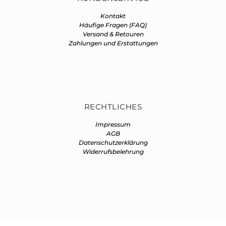
Kontakt
Häufige Fragen (FAQ)
Versand & Retouren
Zahlungen und Erstattungen
RECHTLICHES
Impressum
AGB
Datenschutzerklärung
Widerrufsbelehrung