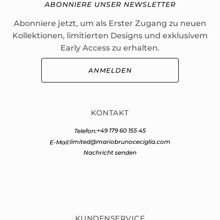
ABONNIERE UNSER NEWSLETTER
Abonniere jetzt, um als Erster Zugang zu neuen
Kollektionen, limitierten Designs und exklusivem
Early Access zu erhalten.
ANMELDEN
KONTAKT
+49 179 60 155 45
Telefon:
limited@mariobrunoceciglia.com
E-Mail:
Nachricht senden
KUNDENSERVICE