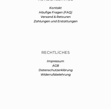
Kontakt
Häufige Fragen (FAQ)
Versand & Retouren
Zahlungen und Erstattungen
RECHTLICHES
Impressum
AGB
Datenschutzerklärung
Widerrufsbelehrung