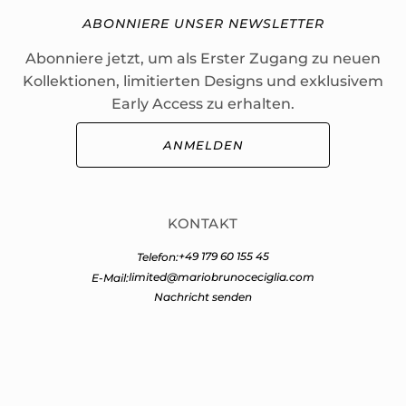
ABONNIERE UNSER NEWSLETTER
Abonniere jetzt, um als Erster Zugang zu neuen
Kollektionen, limitierten Designs und exklusivem
Early Access zu erhalten.
ANMELDEN
KONTAKT
+49 179 60 155 45
Telefon:
limited@mariobrunoceciglia.com
E-Mail:
Nachricht senden