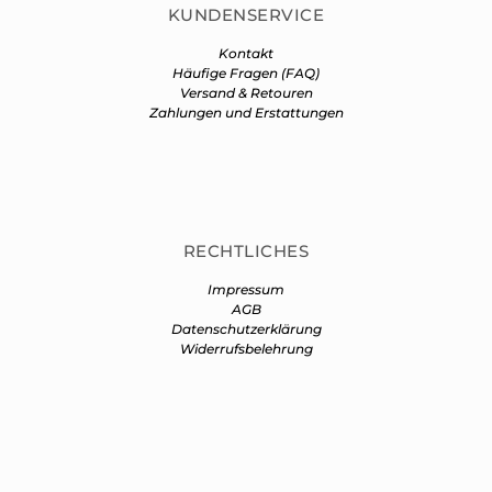
KUNDENSERVICE
Kontakt
Häufige Fragen (FAQ)
Versand & Retouren
Zahlungen und Erstattungen
RECHTLICHES
Impressum
AGB
Datenschutzerklärung
Widerrufsbelehrung