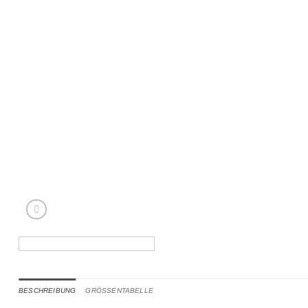
BESCHREIBUNG
GRÖSSENTABELLE