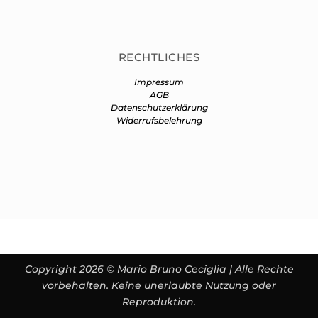
RECHTLICHES
Impressum
AGB
Datenschutzerklärung
Widerrufsbelehrung
Copyright 2026 © Mario Bruno Ceciglia | Alle Rechte
vorbehalten. Keine unerlaubte Nutzung oder
Reproduktion.