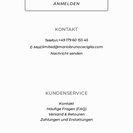
ANMELDEN
KONTAKT
+49 179 60 155 45
Telefon:
limited@mariobrunoceciglia.com
E-Mail:
Nachricht senden
KUNDENSERVICE
Kontakt
Häufige Fragen (FAQ)
Versand & Retouren
Zahlungen und Erstattungen