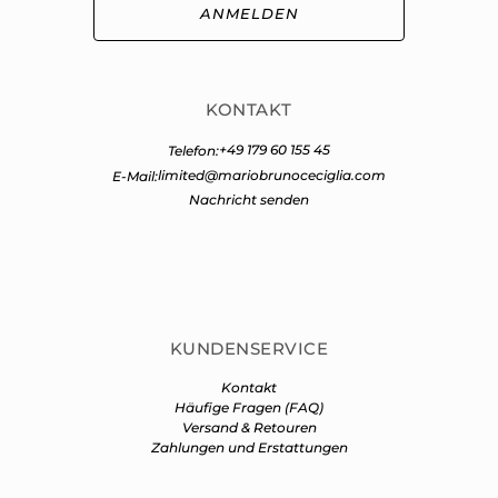
ANMELDEN
KONTAKT
+49 179 60 155 45
Telefon:
limited@mariobrunoceciglia.com
E-Mail:
Nachricht senden
KUNDENSERVICE
Kontakt
Häufige Fragen (FAQ)
Versand & Retouren
Zahlungen und Erstattungen