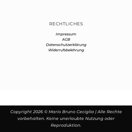
RECHTLICHES
Impressum
AGB
Datenschutzerklärung
Widerrufsbelehrung
Copyright 2026 © Mario Bruno Ceciglia | Alle Rechte
vorbehalten. Keine unerlaubte Nutzung oder
Reproduktion.