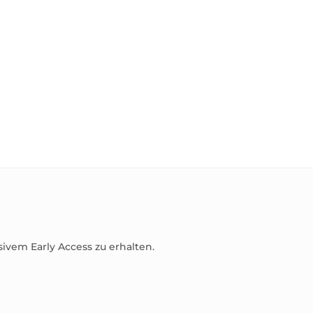
sivem Early Access zu erhalten.