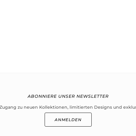
ABONNIERE UNSER NEWSLETTER
 Zugang zu neuen Kollektionen, limitierten Designs und exklu
ANMELDEN