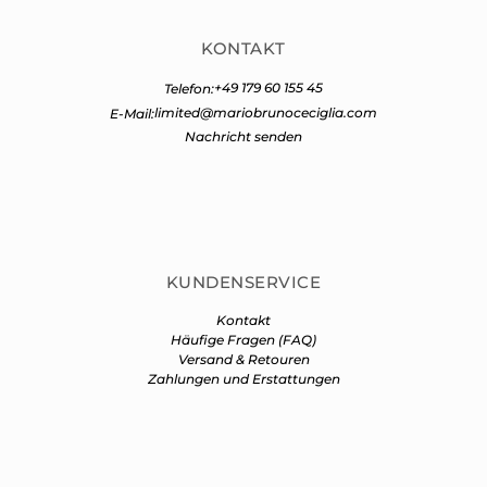
KONTAKT
+49 179 60 155 45
Telefon:
limited@mariobrunoceciglia.com
E-Mail:
Nachricht senden
KUNDENSERVICE
Kontakt
Häufige Fragen (FAQ)
Versand & Retouren
Zahlungen und Erstattungen