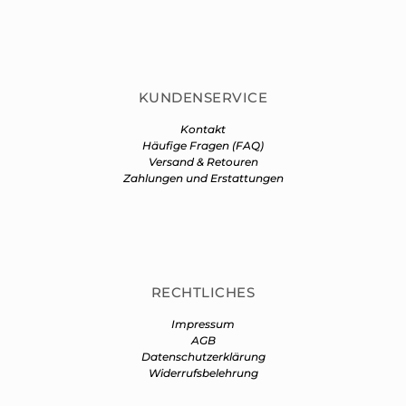
KUNDENSERVICE
Kontakt
Häufige Fragen (FAQ)
Versand & Retouren
Zahlungen und Erstattungen
RECHTLICHES
Impressum
AGB
Datenschutzerklärung
Widerrufsbelehrung