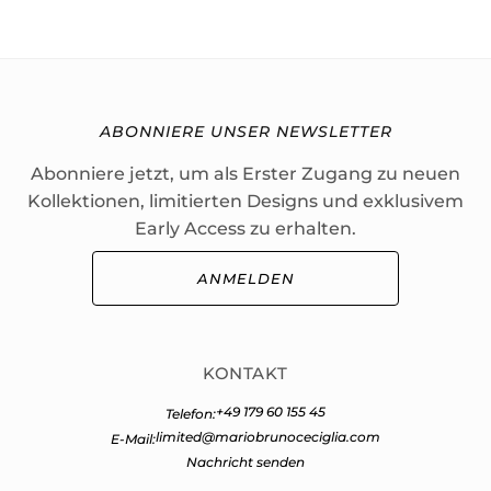
ABONNIERE UNSER NEWSLETTER
Abonniere jetzt, um als Erster Zugang zu neuen
Kollektionen, limitierten Designs und exklusivem
Early Access zu erhalten.
ANMELDEN
KONTAKT
+49 179 60 155 45
Telefon:
limited@mariobrunoceciglia.com
E-Mail:
Nachricht senden