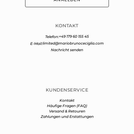
KONTAKT
+49 179 60 155 45
Telefon:
limited@mariobrunoceciglia.com
E-Mail:
Nachricht senden
KUNDENSERVICE
Kontakt
Häufige Fragen (FAQ)
Versand & Retouren
Zahlungen und Erstattungen