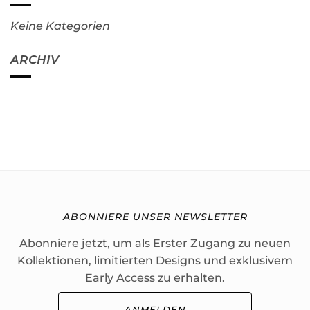
Keine Kategorien
ARCHIV
ABONNIERE UNSER NEWSLETTER
Abonniere jetzt, um als Erster Zugang zu neuen
Kollektionen, limitierten Designs und exklusivem
Early Access zu erhalten.
ANMELDEN