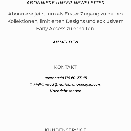
ABONNIERE UNSER NEWSLETTER
Abonniere jetzt, um als Erster Zugang zu neuen
Kollektionen, limitierten Designs und exklusivem
Early Access zu erhalten.
ANMELDEN
KONTAKT
+49 179 60 155 45
Telefon:
limited@mariobrunoceciglia.com
E-Mail:
Nachricht senden
KUNDENSERVICE