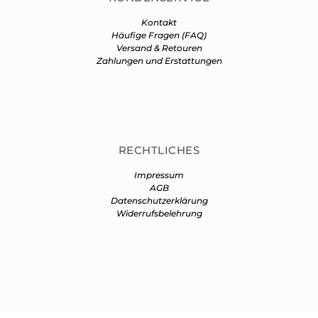
Kontakt
Häufige Fragen (FAQ)
Versand & Retouren
Zahlungen und Erstattungen
RECHTLICHES
Impressum
AGB
Datenschutzerklärung
Widerrufsbelehrung