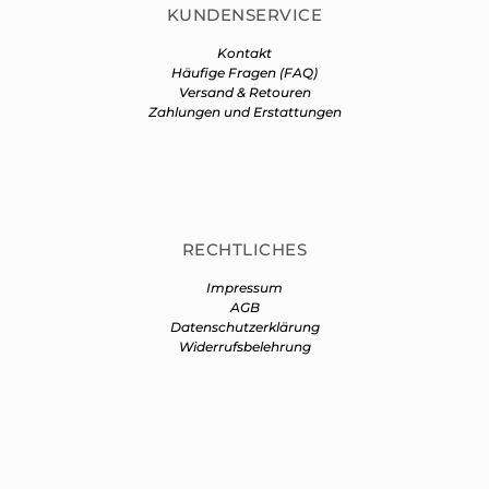
KUNDENSERVICE
Kontakt
Häufige Fragen (FAQ)
Versand & Retouren
Zahlungen und Erstattungen
RECHTLICHES
Impressum
AGB
Datenschutzerklärung
Widerrufsbelehrung