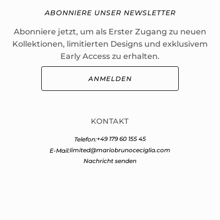
ABONNIERE UNSER NEWSLETTER
Abonniere jetzt, um als Erster Zugang zu neuen
Kollektionen, limitierten Designs und exklusivem
Early Access zu erhalten.
ANMELDEN
KONTAKT
+49 179 60 155 45
Telefon:
limited@mariobrunoceciglia.com
E-Mail:
Nachricht senden