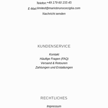
+49 179 60 155 45
Telefon:
limited@mariobrunoceciglia.com
E-Mail:
Nachricht senden
KUNDENSERVICE
Kontakt
Häufige Fragen (FAQ)
Versand & Retouren
Zahlungen und Erstattungen
RECHTLICHES
Impressum