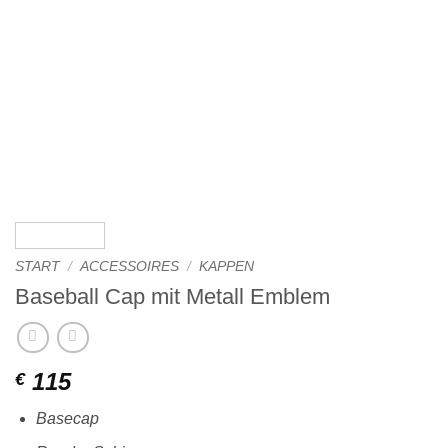
START
/
ACCESSOIRES
/
KAPPEN
Baseball Cap mit Metall Emblem
115
€
Basecap