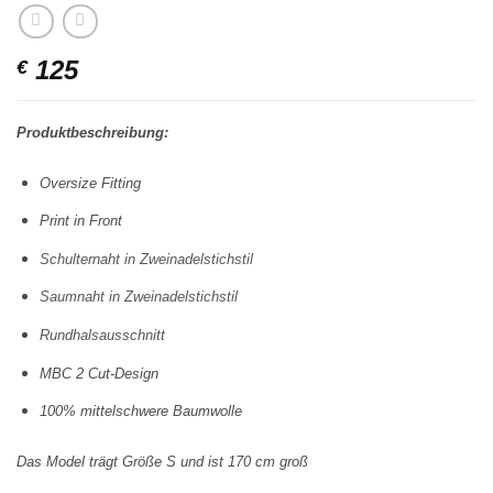
125
€
Produktbeschreibung:
Oversize Fitting
Print in Front
Schulternaht in Zweinadelstichstil
Saumnaht in Zweinadelstichstil
Rundhalsausschnitt
MBC 2 Cut-Design
100% mittelschwere Baumwolle
Das Model trägt Größe S und ist 170 cm groß