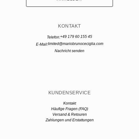
KONTAKT
+49 179 60 155 45
Telefon:
limited@mariobrunoceciglia.com
E-Mail:
Nachricht senden
KUNDENSERVICE
Kontakt
Häufige Fragen (FAQ)
Versand & Retouren
Zahlungen und Erstattungen