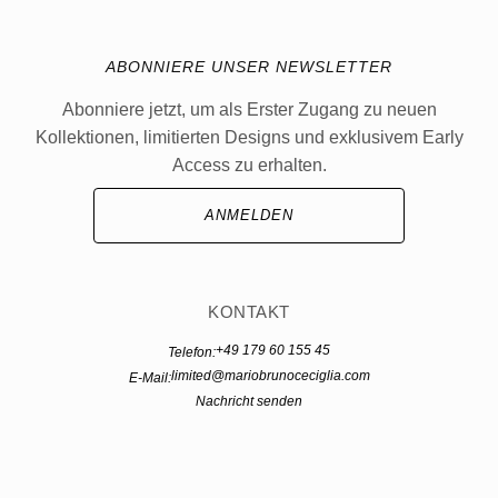
ABONNIERE UNSER NEWSLETTER
Abonniere jetzt, um als Erster Zugang zu neuen
Kollektionen, limitierten Designs und exklusivem Early
Access zu erhalten.
ANMELDEN
KONTAKT
+49 179 60 155 45
Telefon:
limited@mariobrunoceciglia.com
E-Mail:
Nachricht senden