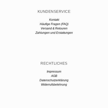
KUNDENSERVICE
Kontakt
Häufige Fragen (FAQ)
Versand & Retouren
Zahlungen und Erstattungen
RECHTLICHES
Impressum
AGB
Datenschutzerklärung
Widerrufsbelehrung