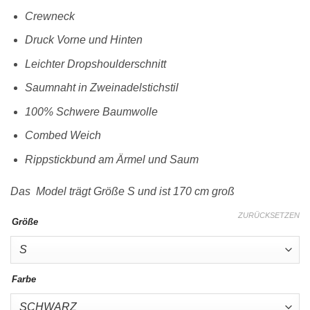
Crewneck
Druck Vorne und Hinten
Leichter Dropshoulderschnitt
Saumnaht in Zweinadelstichstil
100% Schwere Baumwolle
Combed Weich
Rippstickbund am Ärmel und Saum
Das Model trägt Größe S und ist 170 cm groß
ZURÜCKSETZEN
Größe
Farbe