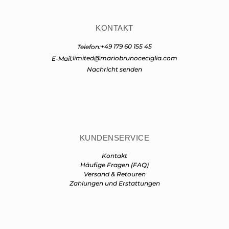
KONTAKT
+49 179 60 155 45
Telefon:
limited@mariobrunoceciglia.com
E-Mail:
Nachricht senden
KUNDENSERVICE
Kontakt
Häufige Fragen (FAQ)
Versand & Retouren
Zahlungen und Erstattungen