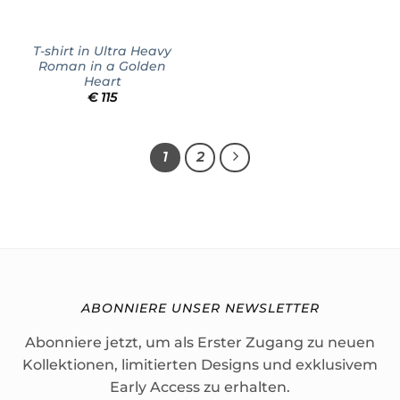
T-shirt in Ultra Heavy
Roman in a Golden
Heart
€
115
1
2
ABONNIERE UNSER NEWSLETTER
Abonniere jetzt, um als Erster Zugang zu neuen
Kollektionen, limitierten Designs und exklusivem
Early Access zu erhalten.