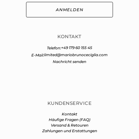
ANMELDEN
KONTAKT
+49 179 60 155 45
Telefon:
limited@mariobrunoceciglia.com
E-Mail:
Nachricht senden
KUNDENSERVICE
Kontakt
Häufige Fragen (FAQ)
Versand & Retouren
Zahlungen und Erstattungen