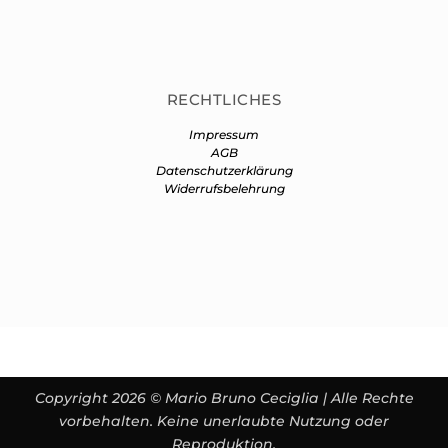
RECHTLICHES
Impressum
AGB
Datenschutzerklärung
Widerrufsbelehrung
Copyright 2026 © Mario Bruno Ceciglia | Alle Rechte
vorbehalten. Keine unerlaubte Nutzung oder
Reproduktion.