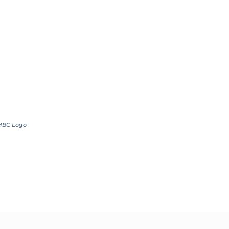
MBC Logo